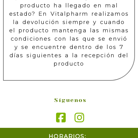
producto ha llegado en mal
estado? En Vitalpharm realizamos
la devolución siempre y cuando
el producto mantenga las mismas
condiciones con las que se envió
y se encuentre dentro de los 7
días siguientes a la recepción del
producto
Síguenos
HORARIOS: