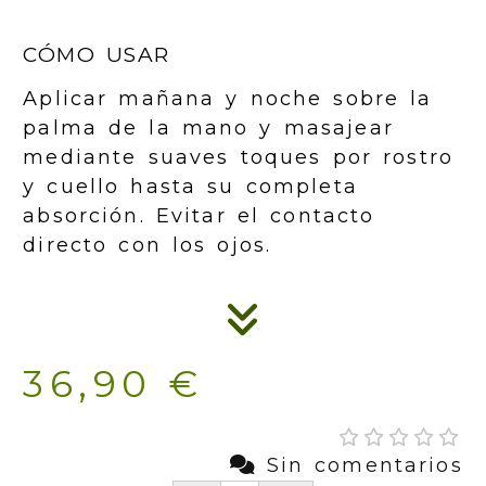
CÓMO USAR
Aplicar mañana y noche sobre la
palma de la mano y masajear
mediante suaves toques por rostro
y cuello hasta su completa
absorción. Evitar el contacto
directo con los ojos.
36,90 €
Sin comentarios