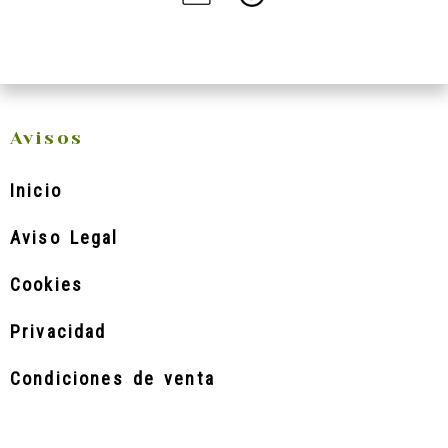
Avisos
Inicio
Aviso Legal
Cookies
Privacidad
Condiciones de venta