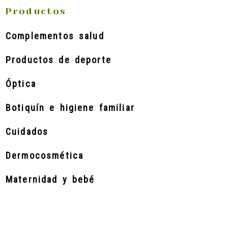
Productos
Complementos salud
Productos de deporte
Óptica
Botiquín e higiene familiar
Cuidados
Dermocosmética
Maternidad y bebé