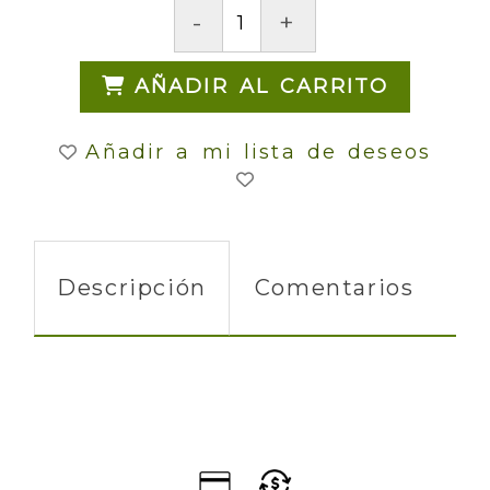
-
+
AÑADIR AL CARRITO
Añadir a mi lista de deseos
Descripción
Comentarios