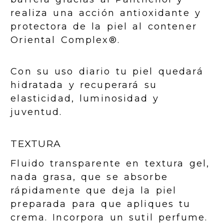
realiza una acción antioxidante y
protectora de la piel al contener
Oriental Complex®.
Con su uso diario tu piel quedará
hidratada y recuperará su
elasticidad, luminosidad y
juventud.
TEXTURA
Fluido transparente en textura gel,
nada grasa, que se absorbe
rápidamente que deja la piel
preparada para que apliques tu
crema. Incorpora un sutil perfume.