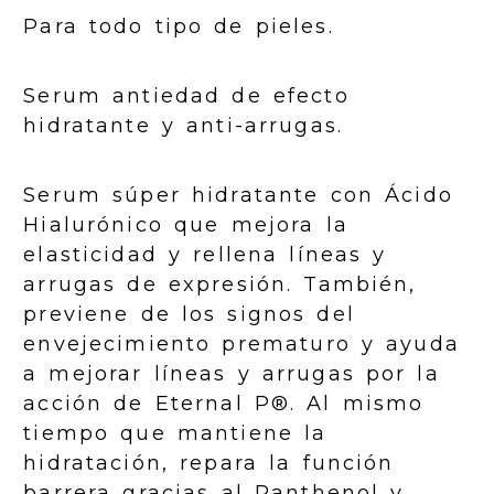
Para todo tipo de pieles.
Serum antiedad de efecto
hidratante y anti-arrugas.
Serum súper hidratante con Ácido
Hialurónico que mejora la
elasticidad y rellena líneas y
arrugas de expresión. También,
previene de los signos del
envejecimiento prematuro y ayuda
a mejorar líneas y arrugas por la
acción de Eternal P®. Al mismo
tiempo que mantiene la
hidratación, repara la función
barrera gracias al Panthenol y