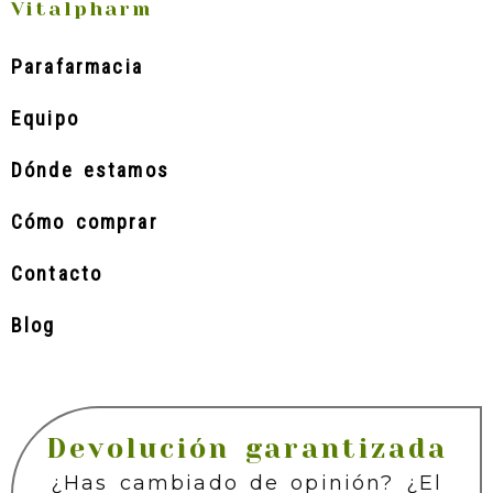
Vitalpharm
Parafarmacia
Equipo
Dónde estamos
Cómo comprar
Contacto
Blog
Devolución garantizada
¿Has cambiado de opinión? ¿El