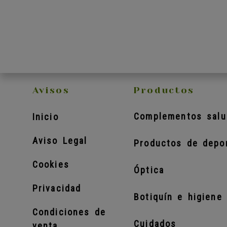
Avisos
Productos
Complementos salu
Inicio
Aviso Legal
Productos de depo
Cookies
Óptica
Privacidad
Botiquín e higiene 
Condiciones de
Cuidados
venta