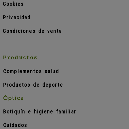
Cookies
Privacidad
Condiciones de venta
Productos
Complementos salud
Productos de deporte
Óptica
Botiquín e higiene familiar
Cuidados