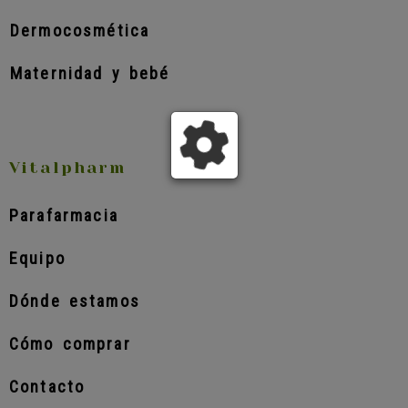
Dermocosmética
Maternidad y bebé
Vitalpharm
Parafarmacia
Equipo
Dónde estamos
Cómo comprar
Contacto