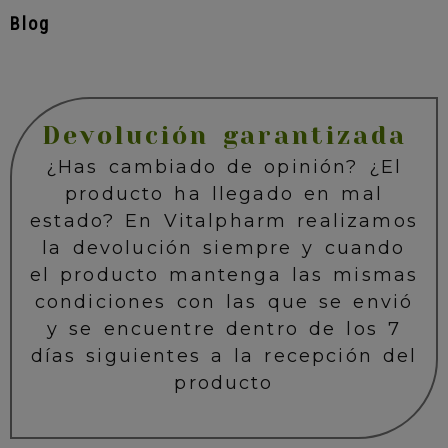
Blog
Devolución garantizada
¿Has cambiado de opinión? ¿El
producto ha llegado en mal
estado? En Vitalpharm realizamos
la devolución siempre y cuando
el producto mantenga las mismas
condiciones con las que se envió
y se encuentre dentro de los 7
días siguientes a la recepción del
producto