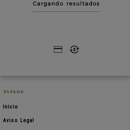
Cargando resultados
Avisos
Inicio
Aviso Legal