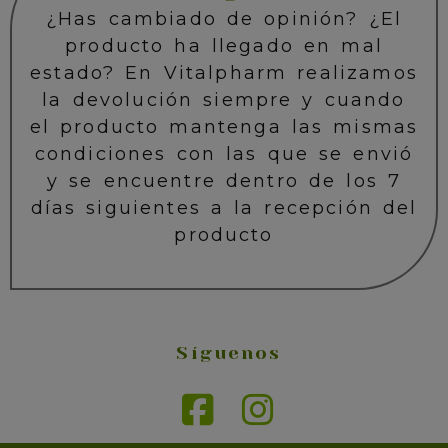
¿Has cambiado de opinión? ¿El
producto ha llegado en mal
estado? En Vitalpharm realizamos
la devolución siempre y cuando
el producto mantenga las mismas
condiciones con las que se envió
y se encuentre dentro de los 7
días siguientes a la recepción del
producto
Síguenos