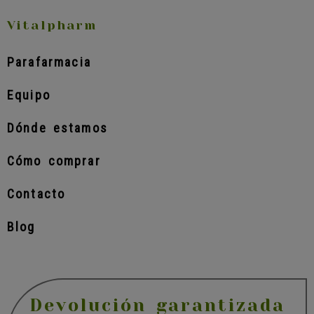
Vitalpharm
Parafarmacia
Equipo
Dónde estamos
Cómo comprar
Contacto
Blog
Devolución garantizada