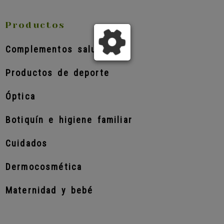
Productos
Complementos salud
Productos de deporte
Óptica
Botiquín e higiene familiar
Cuidados
Dermocosmética
Maternidad y bebé