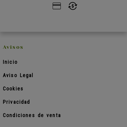
Avisos
Inicio
Aviso Legal
Cookies
Privacidad
Condiciones de venta