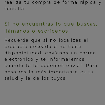
realiza tu compra de forma rápida y
sencilla.
Si no encuentras lo que buscas,
llámanos o escríbenos
Recuerda que si no localizas el
producto deseado o no tiene
disponibilidad, envíanos un correo
electrónico y te informaremos
cuándo te lo podemos enviar. Para
nosotros lo más importante es tu
salud y la de los tuyos.