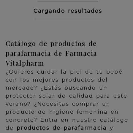
Cargando resultados
Catálogo de productos de
parafarmacia de Farmacia
Vitalpharm
¿Quieres cuidar la piel de tu bebé
con los mejores productos del
mercado? ¿Estás buscando un
protector solar de calidad para este
verano? ¿Necesitas comprar un
producto de higiene femenina en
concreto? Entra en nuestro catálogo
de
productos de parafarmacia
y