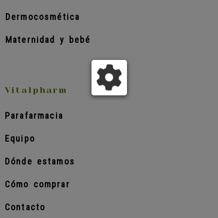
Dermocosmética
Maternidad y bebé
Vitalpharm
Parafarmacia
Equipo
Dónde estamos
Cómo comprar
Contacto