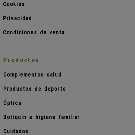
Cookies
Privacidad
Condiciones de venta
Productos
Complementos salud
Productos de deporte
Óptica
Botiquín e higiene familiar
Cuidados