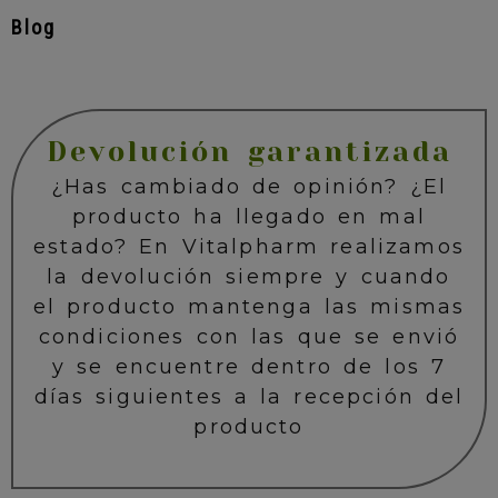
Blog
Devolución garantizada
¿Has cambiado de opinión? ¿El
producto ha llegado en mal
estado? En Vitalpharm realizamos
la devolución siempre y cuando
el producto mantenga las mismas
condiciones con las que se envió
y se encuentre dentro de los 7
días siguientes a la recepción del
producto