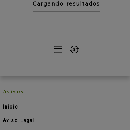
Cargando resultados
Avisos
Inicio
Aviso Legal