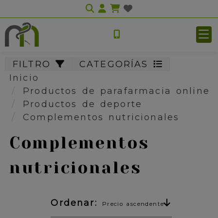
Identifícate
FILTRO
CATEGORÍAS
Inicio
Productos de parafarmacia online
Productos de deporte
Complementos nutricionales
Complementos
nutricionales
Ordenar:
Precio ascendente