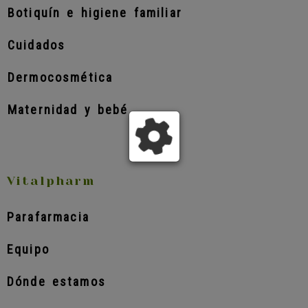
Botiquín e higiene familiar
Cuidados
Dermocosmética
Maternidad y bebé
Vitalpharm
Parafarmacia
Equipo
Dónde estamos