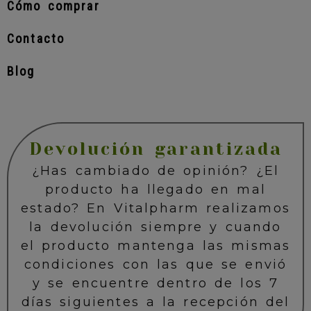
Cómo comprar
Contacto
Blog
Devolución garantizada
¿Has cambiado de opinión? ¿El
producto ha llegado en mal
estado? En Vitalpharm realizamos
la devolución siempre y cuando
el producto mantenga las mismas
condiciones con las que se envió
y se encuentre dentro de los 7
días siguientes a la recepción del