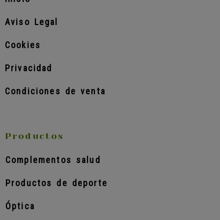
Aviso Legal
Cookies
Privacidad
Condiciones de venta
Productos
Complementos salud
Productos de deporte
Óptica