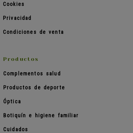
Cookies
Privacidad
Condiciones de venta
Productos
Complementos salud
Productos de deporte
Óptica
Botiquín e higiene familiar
Cuidados