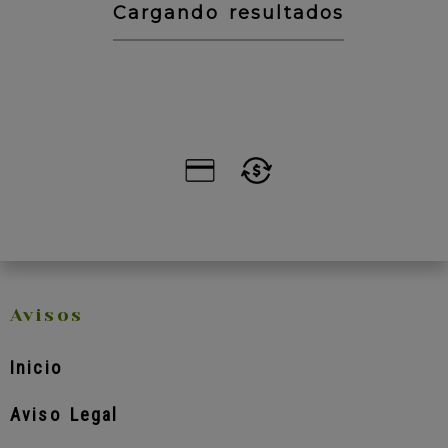
Cargando resultados
Avisos
Inicio
Aviso Legal