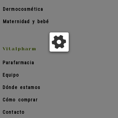
Dermocosmética
Maternidad y bebé
Vitalpharm
Parafarmacia
Equipo
Dónde estamos
Cómo comprar
Contacto