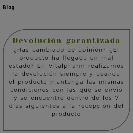
Blog
Devolución garantizada
¿Has cambiado de opinión? ¿El
producto ha llegado en mal
estado? En Vitalpharm realizamos
la devolución siempre y cuando
el producto mantenga las mismas
condiciones con las que se envió
y se encuentre dentro de los 7
días siguientes a la recepción del
producto