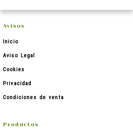
Avisos
Inicio
Aviso Legal
Cookies
Privacidad
Condiciones de venta
Productos