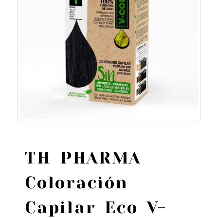
TH PHARMA
Coloración
Capilar Eco V-