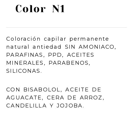
Color N1
Coloración capilar permanente
natural antiedad SIN AMONIACO,
PARAFINAS, PPD, ACEITES
MINERALES, PARABENOS,
SILICONAS.
CON BISABOLOL, ACEITE DE
AGUACATE, CERA DE ARROZ,
CANDELILLA Y JOJOBA.