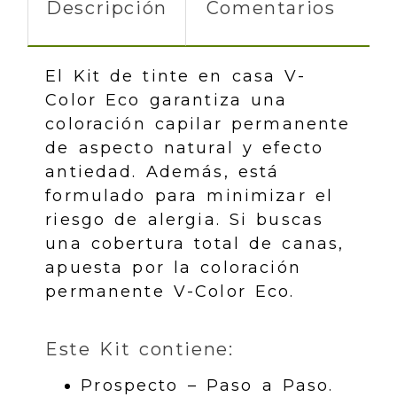
Descripción
Comentarios
El Kit de tinte en casa V-
Color Eco garantiza una
coloración capilar permanente
de aspecto natural y efecto
antiedad. Además, está
formulado para minimizar el
riesgo de alergia. Si buscas
una cobertura total de canas,
apuesta por la coloración
permanente V-Color Eco.
Este Kit contiene:
Prospecto – Paso a Paso.