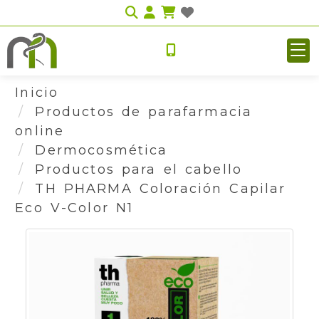
Identifícate
Inicio
Productos de parafarmacia
online
Dermocosmética
Productos para el cabello
TH PHARMA Coloración Capilar
Eco V-Color N1