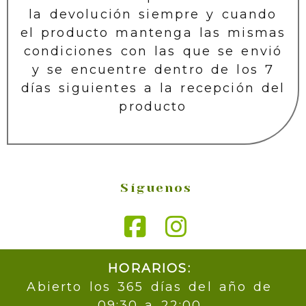
la devolución siempre y cuando
el producto mantenga las mismas
condiciones con las que se envió
y se encuentre dentro de los 7
días siguientes a la recepción del
producto
Síguenos
HORARIOS:
Abierto los 365 días del año de
09:30 a 22:00