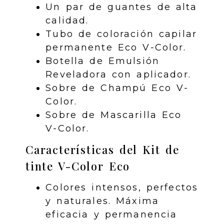
Un par de guantes de alta
calidad.
Tubo de coloración capilar
permanente Eco V-Color.
Botella de Emulsión
Reveladora con aplicador.
Sobre de Champú Eco V-
Color.
Sobre de Mascarilla Eco
V-Color.
Características del Kit de
tinte V-Color Eco
Colores intensos, perfectos
y naturales. Máxima
eficacia y permanencia