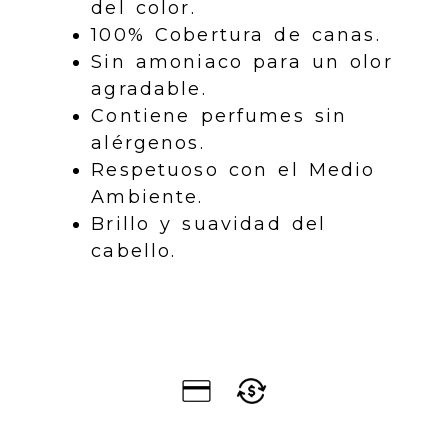
del color.
100% Cobertura de canas.
Sin amoniaco para un olor
agradable.
Contiene perfumes sin
alérgenos.
Respetuoso con el Medio
Ambiente.
Brillo y suavidad del
cabello.