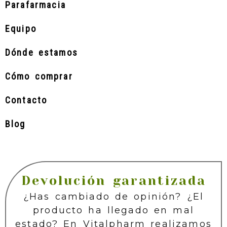
Parafarmacia
Equipo
Dónde estamos
Cómo comprar
Contacto
Blog
Devolución garantizada
¿Has cambiado de opinión? ¿El
producto ha llegado en mal
estado? En Vitalpharm realizamos