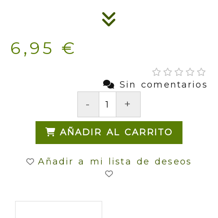
6,95 €
Sin comentarios
-
+
AÑADIR AL CARRITO
Añadir a mi lista de deseos