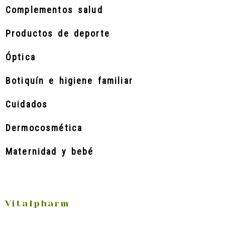
Complementos salud
Productos de deporte
Óptica
Botiquín e higiene familiar
Cuidados
Dermocosmética
Maternidad y bebé
Vitalpharm