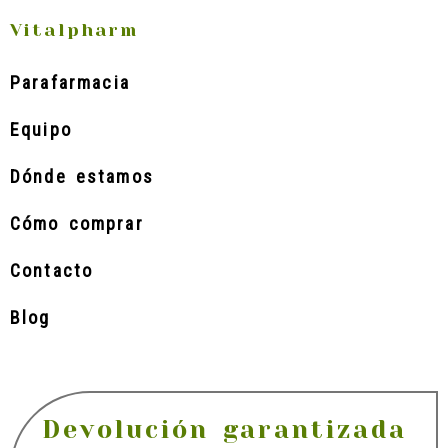
Vitalpharm
Parafarmacia
Equipo
Dónde estamos
Cómo comprar
Contacto
Blog
Devolución garantizada