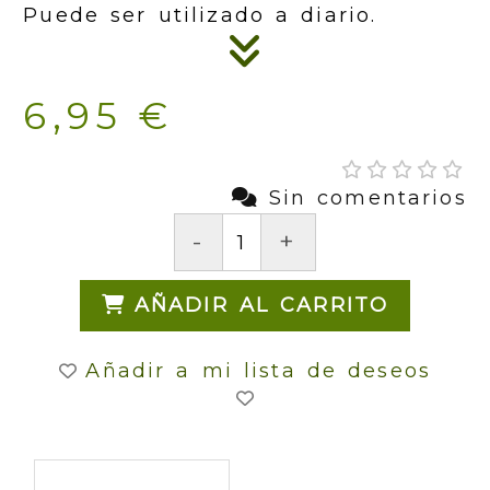
Puede ser utilizado a diario.
6,95 €
Sin comentarios
-
+
AÑADIR AL CARRITO
Añadir a mi lista de deseos