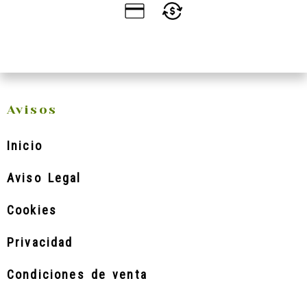
Avisos
Inicio
Aviso Legal
Cookies
Privacidad
Condiciones de venta