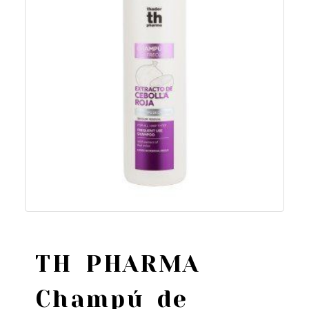
TH PHARMA
Champú de