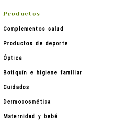
Productos
Complementos salud
Productos de deporte
Óptica
Botiquín e higiene familiar
Cuidados
Dermocosmética
Maternidad y bebé