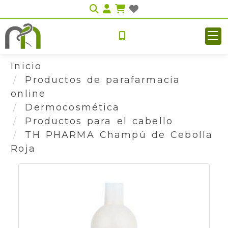
Identifícate
Inicio
Productos de parafarmacia
online
Dermocosmética
Productos para el cabello
TH PHARMA Champú de Cebolla
Roja