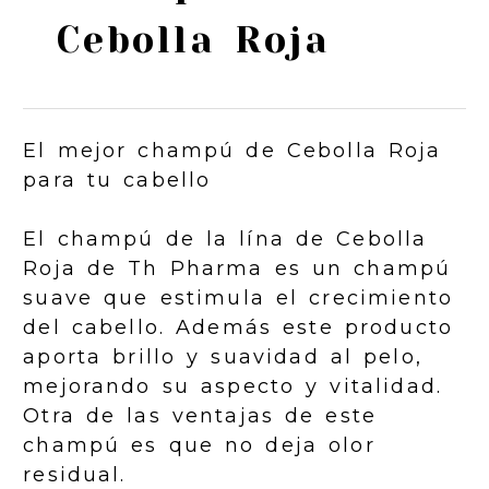
Cebolla Roja
El mejor champú de Cebolla Roja
para tu cabello
El champú de la lína de Cebolla
Roja de Th Pharma es un champú
suave que estimula el crecimiento
del cabello. Además este producto
aporta brillo y suavidad al pelo,
mejorando su aspecto y vitalidad.
Otra de las ventajas de este
champú es que no deja olor
residual.