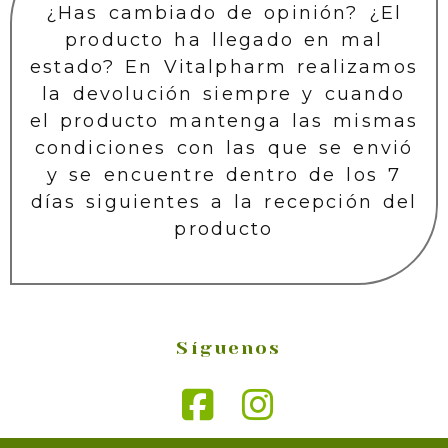
¿Has cambiado de opinión? ¿El
producto ha llegado en mal
estado? En Vitalpharm realizamos
la devolución siempre y cuando
el producto mantenga las mismas
condiciones con las que se envió
y se encuentre dentro de los 7
días siguientes a la recepción del
producto
Síguenos