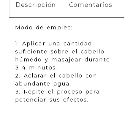
Descripción
Comentarios
Modo de empleo:
1. Aplicar una cantidad
suficiente sobre el cabello
húmedo y masajear durante
3-4 minutos.
2. Aclarar el cabello con
abundante agua.
3. Repite el proceso para
potenciar sus efectos.