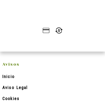
Avisos
Inicio
Aviso Legal
Cookies