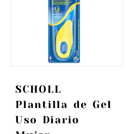
SCHOLL
Plantilla de Gel
Uso Diario