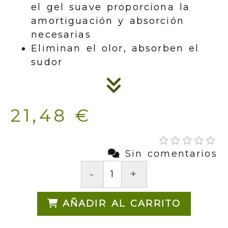
el gel suave proporciona la
amortiguación y absorción
necesarias
Eliminan el olor, absorben el
sudor
21,48 €
Sin comentarios
-
+
AÑADIR AL CARRITO