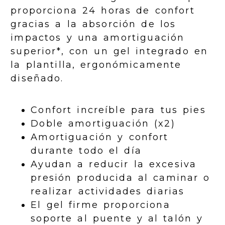
proporciona 24 horas de confort
gracias a la absorción de los
impactos y una amortiguación
superior*, con un gel integrado en
la plantilla, ergonómicamente
diseñado.
Confort increíble para tus pies
Doble amortiguación (x2)
Amortiguación y confort
durante todo el día
Ayudan a reducir la excesiva
presión producida al caminar o
realizar actividades diarias
El gel firme proporciona
soporte al puente y al talón y