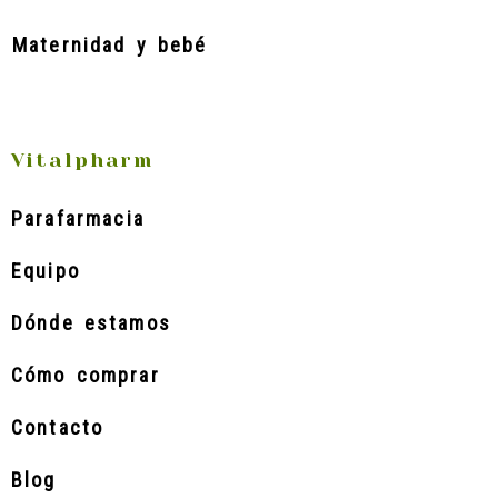
Maternidad y bebé
Vitalpharm
Parafarmacia
Equipo
Dónde estamos
Cómo comprar
Contacto
Blog