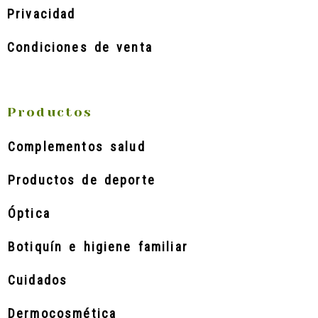
Privacidad
Condiciones de venta
Productos
Complementos salud
Productos de deporte
Óptica
Botiquín e higiene familiar
Cuidados
Dermocosmética