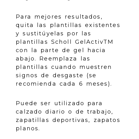
Para mejores resultados,
quita las plantillas existentes
y sustitúyelas por las
plantillas Scholl GelActivTM
con la parte de gel hacia
abajo. Reemplaza las
plantillas cuando muestren
signos de desgaste (se
recomienda cada 6 meses).
Puede ser utilizado para
calzado diario o de trabajo,
zapatillas deportivas, zapatos
planos.