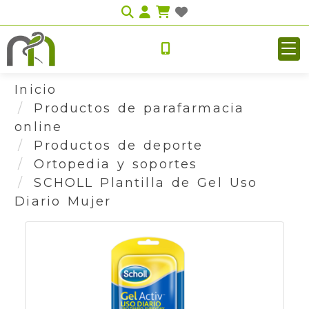
Identifícate
Inicio
Productos de parafarmacia
online
Productos de deporte
Ortopedia y soportes
SCHOLL Plantilla de Gel Uso
Diario Mujer