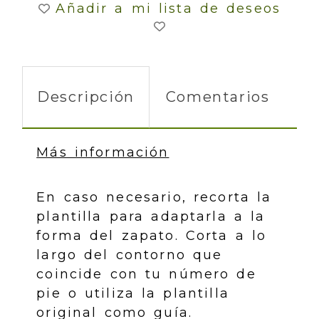
Añadir a mi lista de deseos
Descripción
Comentarios
Más información
En caso necesario, recorta la
plantilla para adaptarla a la
forma del zapato. Corta a lo
largo del contorno que
coincide con tu número de
pie o utiliza la plantilla
original como guía.