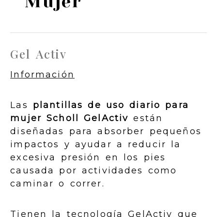
Mujer
Gel Activ
Información
Las
plantillas de uso diario para
mujer Scholl GelActiv
están
diseñadas para absorber pequeños
impactos y ayudar a reducir la
excesiva presión en los pies
causada por actividades como
caminar o correr.
Tienen la tecnología GelActiv que