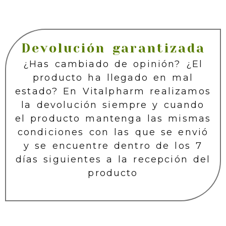
Devolución garantizada
¿Has cambiado de opinión? ¿El
producto ha llegado en mal
estado? En Vitalpharm realizamos
la devolución siempre y cuando
el producto mantenga las mismas
condiciones con las que se envió
y se encuentre dentro de los 7
días siguientes a la recepción del
producto