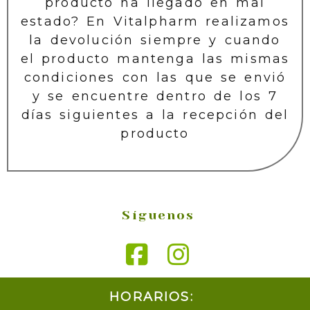
producto ha llegado en mal
estado? En Vitalpharm realizamos
la devolución siempre y cuando
el producto mantenga las mismas
condiciones con las que se envió
y se encuentre dentro de los 7
días siguientes a la recepción del
producto
Síguenos
HORARIOS: