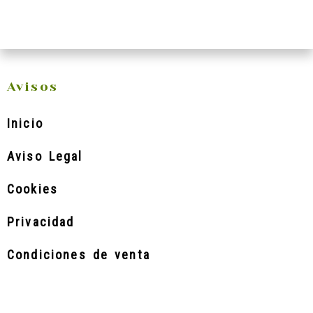
Avisos
Inicio
Aviso Legal
Cookies
Privacidad
Condiciones de venta