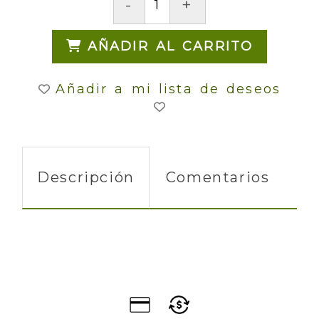
-
+
AÑADIR AL CARRITO
Añadir a mi lista de deseos
Descripción
Comentarios