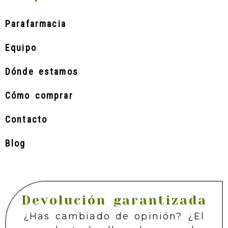
Parafarmacia
Equipo
Dónde estamos
Cómo comprar
Contacto
Blog
Devolución garantizada
¿Has cambiado de opinión? ¿El