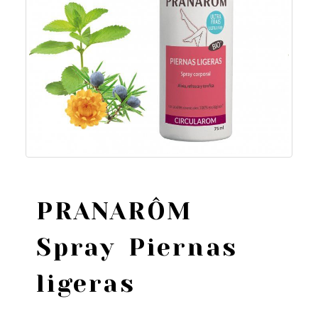
PRANARÔM
Spray Piernas
ligeras