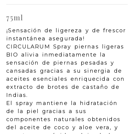
75ml
¡Sensación de ligereza y de frescor
instantánea asegurada!
CIRCULARUM Spray piernas ligeras
BIO alivia inmediatamente la
sensación de piernas pesadas y
cansadas gracias a su sinergia de
aceites esenciales enriquecida con
extracto de brotes de castaño de
Indias.
El spray mantiene la hidratación
de la piel gracias a sus
componentes naturales obtenidos
del aceite de coco y aloe vera, y