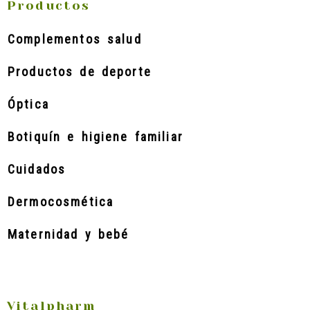
Productos
Complementos salud
Productos de deporte
Óptica
Botiquín e higiene familiar
Cuidados
Dermocosmética
Maternidad y bebé
Vitalpharm