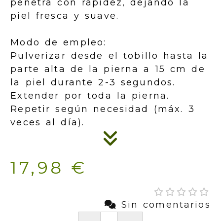
penetra con rápidez, dejando la
piel fresca y suave.
Modo de empleo:
Pulverizar desde el tobillo hasta la
parte alta de la pierna a 15 cm de
la piel durante 2-3 segundos.
Extender por toda la pierna.
Repetir según necesidad (máx. 3
veces al día).
17,98 €
Sin comentarios