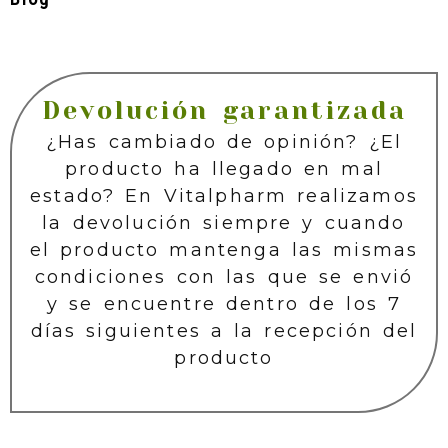
Devolución garantizada
¿Has cambiado de opinión? ¿El
producto ha llegado en mal
estado? En Vitalpharm realizamos
la devolución siempre y cuando
el producto mantenga las mismas
condiciones con las que se envió
y se encuentre dentro de los 7
días siguientes a la recepción del
producto