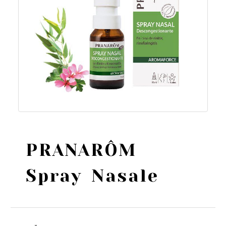
PRANARÔM
Spray Nasale