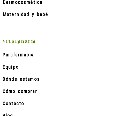
Dermocosmética
Maternidad y bebé
Vitalpharm
Parafarmacia
Equipo
Dónde estamos
Cómo comprar
Contacto
Blog