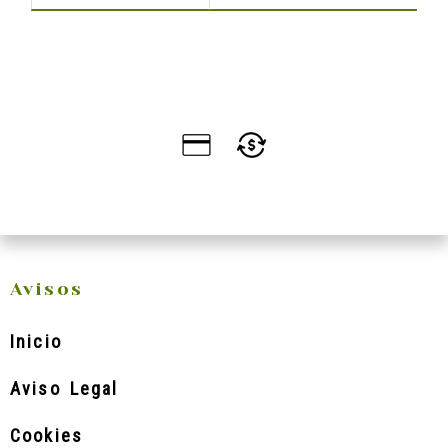
Avisos
Inicio
Aviso Legal
Cookies