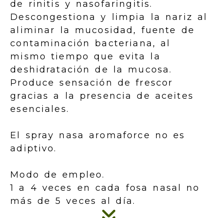
de rinitis y nasofaringitis.
Descongestiona y limpia la nariz al
aliminar la mucosidad, fuente de
contaminación bacteriana, al
mismo tiempo que evita la
deshidratación de la mucosa.
Produce sensación de frescor
gracias a la presencia de aceites
esenciales.
El spray nasa aromaforce no es
adiptivo.
Modo de empleo.
1 a 4 veces en cada fosa nasal no
más de 5 veces al día.