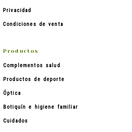
Privacidad
Condiciones de venta
Productos
Complementos salud
Productos de deporte
Óptica
Botiquín e higiene familiar
Cuidados