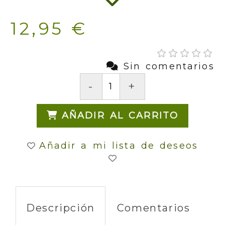
12,95 €
Sin comentarios
-
+
AÑADIR AL CARRITO
Añadir a mi lista de deseos
Descripción
Comentarios