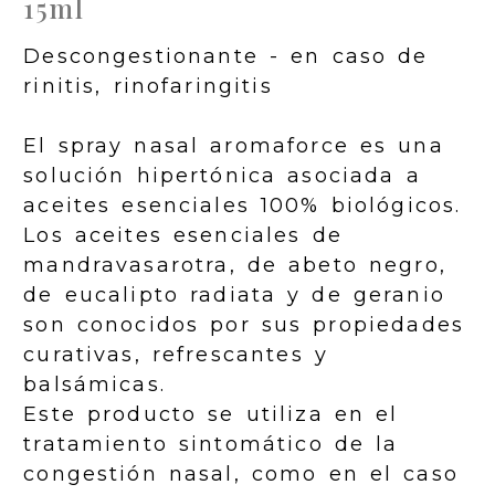
15ml
Descongestionante - en caso de
rinitis, rinofaringitis
El spray nasal aromaforce es una
solución hipertónica asociada a
aceites esenciales 100% biológicos.
Los aceites esenciales de
mandravasarotra, de abeto negro,
de eucalipto radiata y de geranio
son conocidos por sus propiedades
curativas, refrescantes y
balsámicas.
Este producto se utiliza en el
tratamiento sintomático de la
congestión nasal, como en el caso