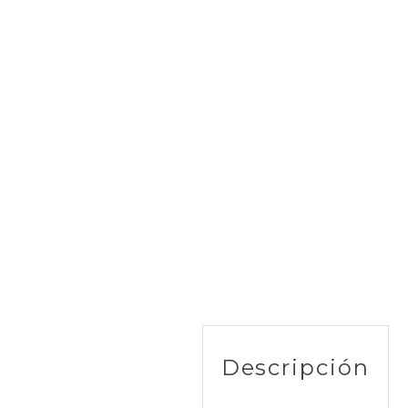
Descripción