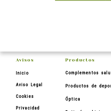
Avisos
Productos
Complementos salu
Inicio
Aviso Legal
Productos de depo
Cookies
Óptica
Privacidad