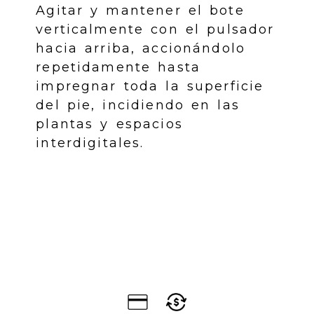
Agitar y mantener el bote
verticalmente con el pulsador
hacia arriba, accionándolo
repetidamente hasta
impregnar toda la superficie
del pie, incidiendo en las
plantas y espacios
interdigitales.