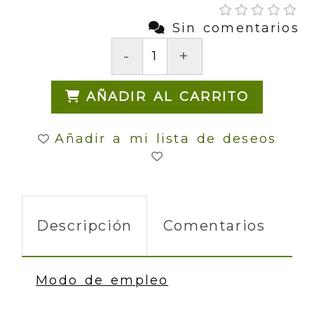
Sin comentarios
-
+
AÑADIR AL CARRITO
Añadir a mi lista de deseos
Descripción
Comentarios
Modo de empleo