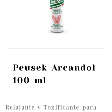
Peusek Arcandol
100 ml
Relajante y Tonificante para