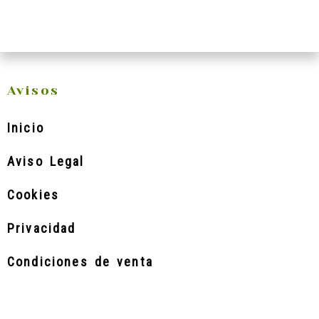
Avisos
Inicio
Aviso Legal
Cookies
Privacidad
Condiciones de venta