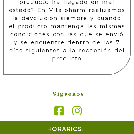
producto ha llegado en mal
estado? En Vitalpharm realizamos
la devolución siempre y cuando
el producto mantenga las mismas
condiciones con las que se envió
y se encuentre dentro de los 7
días siguientes a la recepción del
producto
Síguenos
HORARIOS: