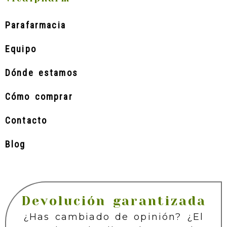
Parafarmacia
Equipo
Dónde estamos
Cómo comprar
Contacto
Blog
Devolución garantizada
¿Has cambiado de opinión? ¿El