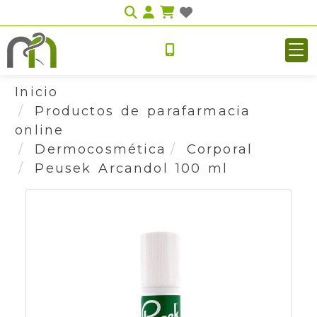
Identifícate
Inicio
Productos de parafarmacia
online
Dermocosmética
Corporal
Peusek Arcandol 100 ml