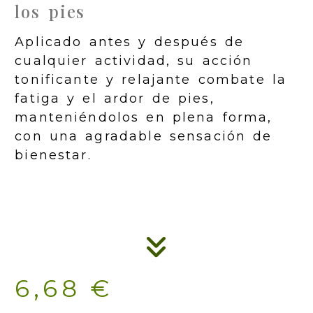
los pies
Aplicado antes y después de
cualquier actividad, su acción
tonificante y relajante combate la
fatiga y el ardor de pies,
manteniéndolos en plena forma,
con una agradable sensación de
bienestar.
6,68 €