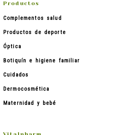
Productos
Complementos salud
Productos de deporte
Óptica
Botiquín e higiene familiar
Cuidados
Dermocosmética
Maternidad y bebé
Vitalpharm