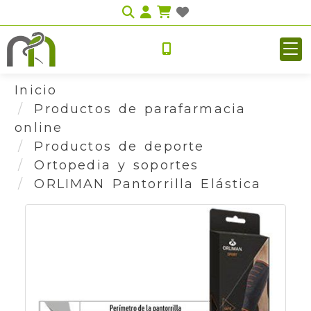
Identifícate
Inicio
Productos de parafarmacia
online
Productos de deporte
Ortopedia y soportes
ORLIMAN Pantorrilla Elástica