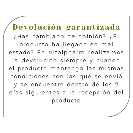
Devolución garantizada
¿Has cambiado de opinión? ¿El
producto ha llegado en mal
estado? En Vitalpharm realizamos
la devolución siempre y cuando
el producto mantenga las mismas
condiciones con las que se envió
y se encuentre dentro de los 7
días siguientes a la recepción del
producto