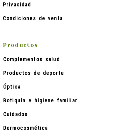
Privacidad
Condiciones de venta
Productos
Complementos salud
Productos de deporte
Óptica
Botiquín e higiene familiar
Cuidados
Dermocosmética