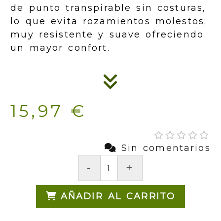
de punto transpirable sin costuras,
lo que evita rozamientos molestos;
muy resistente y suave ofreciendo
un mayor confort.
15,97 €
Sin comentarios
-
+
AÑADIR AL CARRITO