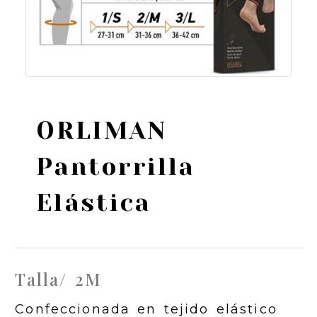
ORLIMAN
Pantorrilla
Elástica
Talla/ 2M
Confeccionada en tejido elástico