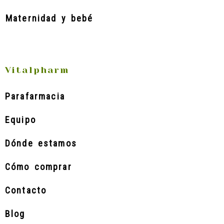
Maternidad y bebé
Vitalpharm
Parafarmacia
Equipo
Dónde estamos
Cómo comprar
Contacto
Blog