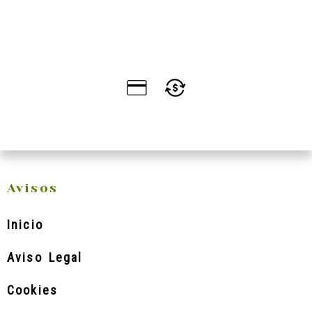
Avisos
Inicio
Aviso Legal
Cookies