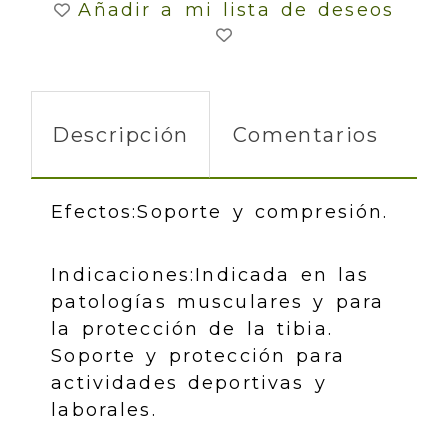
Añadir a mi lista de deseos
Descripción
Comentarios
Efectos:
Soporte y compresión.
Indicaciones:
Indicada en las
patologías musculares y para
la protección de la tibia.
Soporte y protección para
actividades deportivas y
laborales.