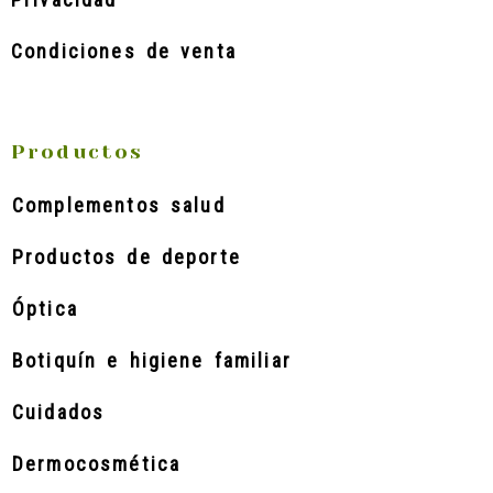
Condiciones de venta
Productos
Complementos salud
Productos de deporte
Óptica
Botiquín e higiene familiar
Cuidados
Dermocosmética