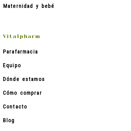
Maternidad y bebé
Vitalpharm
Parafarmacia
Equipo
Dónde estamos
Cómo comprar
Contacto
Blog