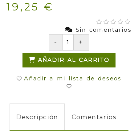
19,25 €
Sin comentarios
-
+
AÑADIR AL CARRITO
Añadir a mi lista de deseos
Descripción
Comentarios