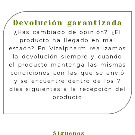
Devolución garantizada
¿Has cambiado de opinión? ¿El
producto ha llegado en mal
estado? En Vitalpharm realizamos
la devolución siempre y cuando
el producto mantenga las mismas
condiciones con las que se envió
y se encuentre dentro de los 7
días siguientes a la recepción del
producto
Síguenos