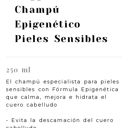
Champú
Epigenético
Pieles Sensibles
250 ml
El champú especialista para pieles
sensibles con Fórmula Epigenética
que calma, mejora e hidrata el
cuero cabelludo
- Evita la descamación del cuero