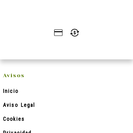
Avisos
Inicio
Aviso Legal
Cookies
Privacidad