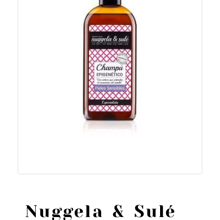
Nuggela & Sulé