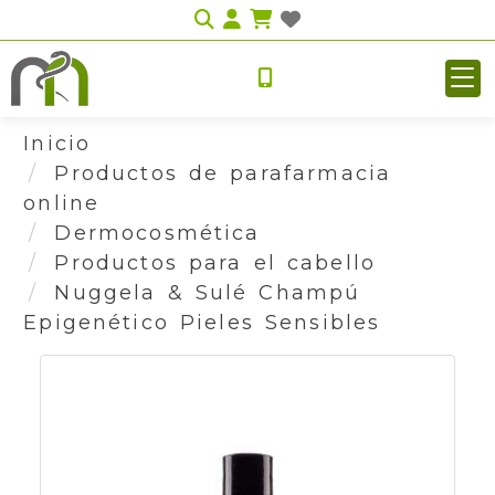
Identifícate
Inicio
Productos de parafarmacia
online
Dermocosmética
Productos para el cabello
Nuggela & Sulé Champú
Epigenético Pieles Sensibles