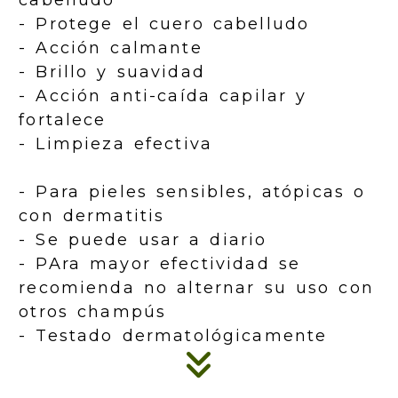
cabelludo
- Protege el cuero cabelludo
- Acción calmante
- Brillo y suavidad
- Acción anti-caída capilar y
fortalece
- Limpieza efectiva
- Para pieles sensibles, atópicas o
con dermatitis
- Se puede usar a diario
- PAra mayor efectividad se
recomienda no alternar su uso con
otros champús
- Testado dermatológicamente