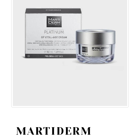
MARTIDERM