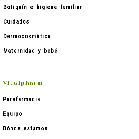
Botiquín e higiene familiar
Cuidados
Dermocosmética
Maternidad y bebé
Vitalpharm
Parafarmacia
Equipo
Dónde estamos