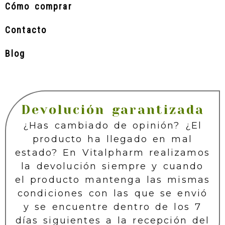
Cómo comprar
Contacto
Blog
Devolución garantizada
¿Has cambiado de opinión? ¿El
producto ha llegado en mal
estado? En Vitalpharm realizamos
la devolución siempre y cuando
el producto mantenga las mismas
condiciones con las que se envió
y se encuentre dentro de los 7
días siguientes a la recepción del