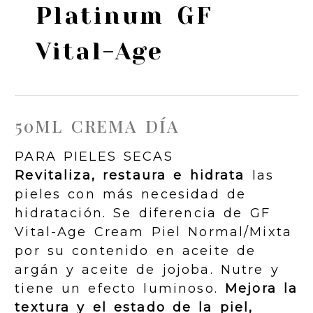
Platinum GF
Vital-Age
50ML CREMA DÍA
PARA PIELES SECAS
Revitaliza, restaura e hidrata
las
pieles con más necesidad de
hidratación. Se diferencia de GF
Vital-Age Cream Piel Normal/Mixta
por su contenido en aceite de
argán y aceite de jojoba. Nutre y
tiene un efecto luminoso.
Mejora la
textura y el estado de la piel,