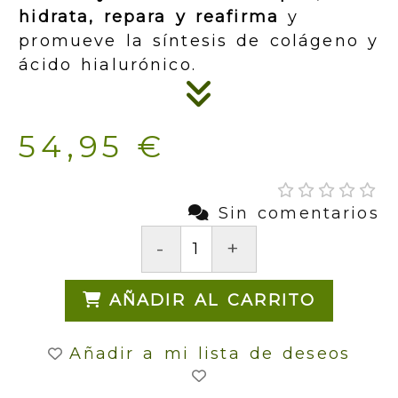
hidrata, repara y reafirma
y
promueve la síntesis de colágeno y
ácido hialurónico.
54,95 €
Sin comentarios
-
+
AÑADIR AL CARRITO
Añadir a mi lista de deseos