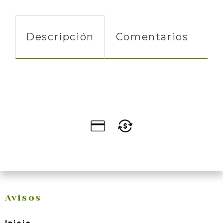
Descripción
Comentarios
Avisos