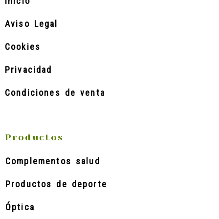
Inicio
Aviso Legal
Cookies
Privacidad
Condiciones de venta
Productos
Complementos salud
Productos de deporte
Óptica