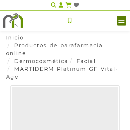
Identifícate
Inicio
Productos de parafarmacia
online
Dermocosmética
Facial
MARTIDERM Platinum GF Vital-
Age