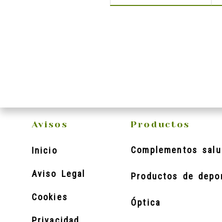
Avisos
Productos
Complementos salu
Inicio
Aviso Legal
Productos de depo
Cookies
Óptica
Privacidad