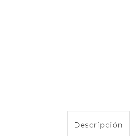
Descripción