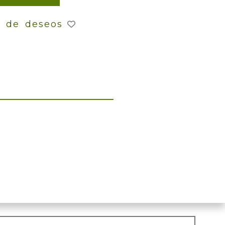
a de deseos