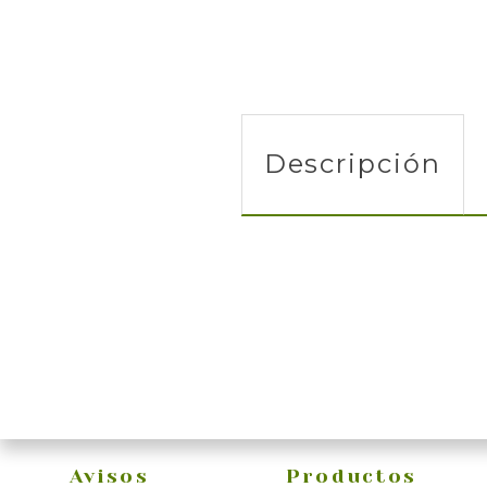
Descripción
Avisos
Productos