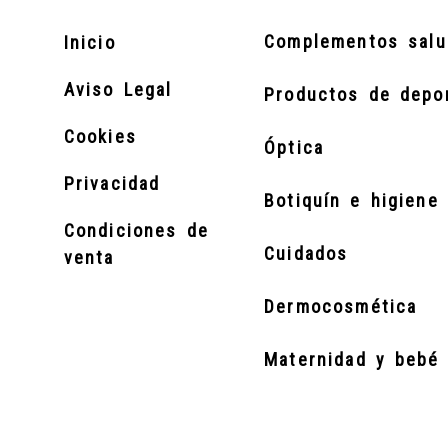
Complementos salu
Inicio
Aviso Legal
Productos de depo
Cookies
Óptica
Privacidad
Botiquín e higiene 
Condiciones de
Cuidados
venta
Dermocosmética
Maternidad y bebé