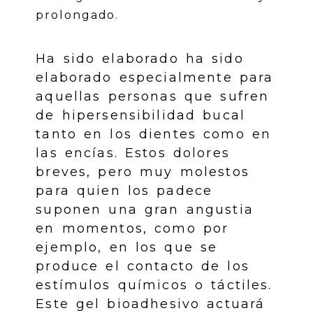
prolongado.
Ha sido elaborado ha sido
elaborado especialmente para
aquellas personas que sufren
de hipersensibilidad bucal
tanto en los dientes como en
las encías. Estos dolores
breves, pero muy molestos
para quien los padece
suponen una gran angustia
en momentos, como por
ejemplo, en los que se
produce el contacto de los
estímulos químicos o táctiles.
Este gel bioadhesivo actuará