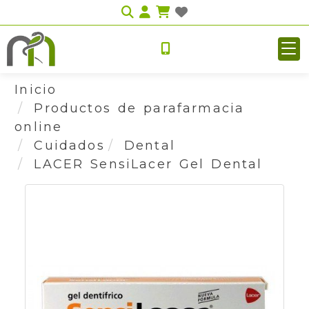
Identifícate
Inicio
Productos de parafarmacia
online
Cuidados
Dental
LACER SensiLacer Gel Dental