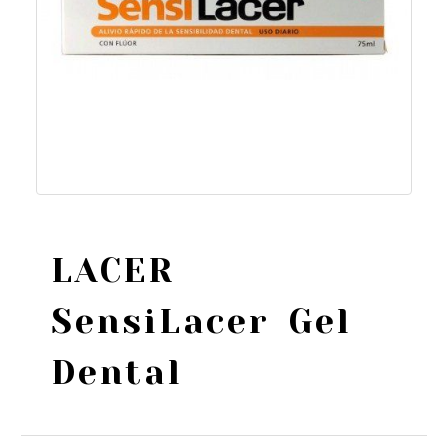
LACER
SensiLacer Gel
Dental