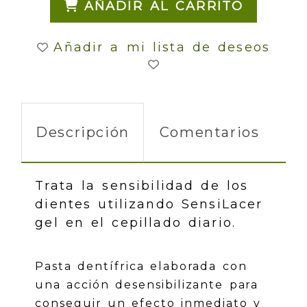
AÑADIR AL CARRITO
Añadir a mi lista de deseos
Descripción
Comentarios
Trata la sensibilidad de los
dientes utilizando SensiLacer
gel en el cepillado diario.
Pasta dentífrica elaborada con
una acción desensibilizante para
conseguir un efecto inmediato y