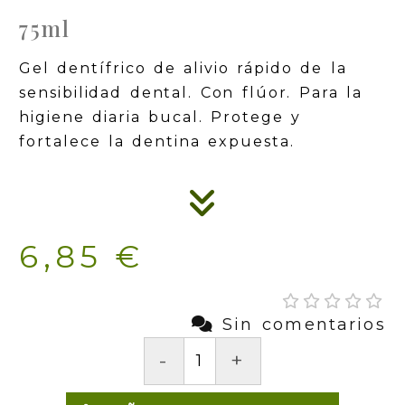
75ml
Gel dentífrico de alivio rápido de la
sensibilidad dental. Con flúor. Para la
higiene diaria bucal. Protege y
fortalece la dentina expuesta.
6,85 €
Sin comentarios
-
+