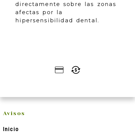
directamente sobre las zonas
afectas por la
hipersensibilidad dental.
Avisos
Inicio