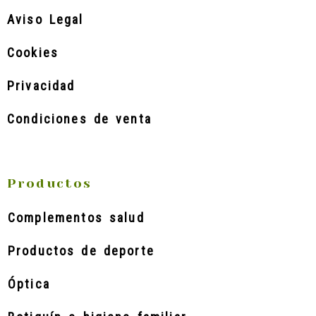
Aviso Legal
Cookies
Privacidad
Condiciones de venta
Productos
Complementos salud
Productos de deporte
Óptica