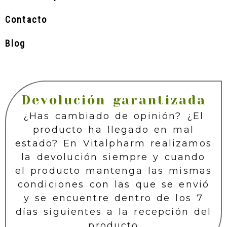
Contacto
Blog
Devolución garantizada
¿Has cambiado de opinión? ¿El
producto ha llegado en mal
estado? En Vitalpharm realizamos
la devolución siempre y cuando
el producto mantenga las mismas
condiciones con las que se envió
y se encuentre dentro de los 7
días siguientes a la recepción del
producto