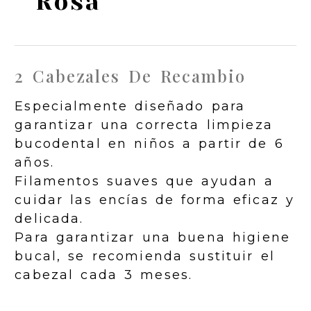
Rosa
2 Cabezales De Recambio
Especialmente diseñado para
garantizar una correcta limpieza
bucodental en niños a partir de 6
años.
Filamentos suaves que ayudan a
cuidar las encías de forma eficaz y
delicada.
Para garantizar una buena higiene
bucal, se recomienda sustituir el
cabezal cada 3 meses.