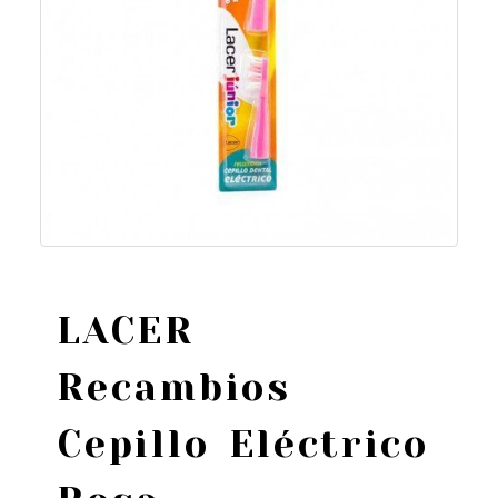
LACER
Recambios
Cepillo Eléctrico