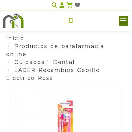
Identifícate
Inicio
Productos de parafarmacia
online
Cuidados
Dental
LACER Recambios Cepillo
Eléctrico Rosa