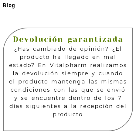
Blog
Devolución garantizada
¿Has cambiado de opinión? ¿El
producto ha llegado en mal
estado? En Vitalpharm realizamos
la devolución siempre y cuando
el producto mantenga las mismas
condiciones con las que se envió
y se encuentre dentro de los 7
días siguientes a la recepción del
producto