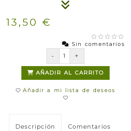
13,50 €
Sin comentarios
-
+
AÑADIR AL CARRITO
Añadir a mi lista de deseos
Descripción
Comentarios