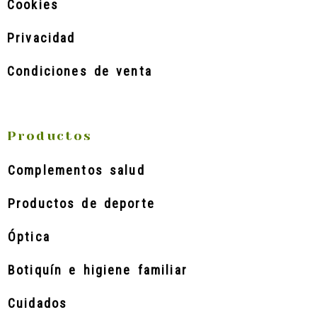
Cookies
Privacidad
Condiciones de venta
Productos
Complementos salud
Productos de deporte
Óptica
Botiquín e higiene familiar
Cuidados