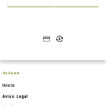
Avisos
Inicio
Aviso Legal