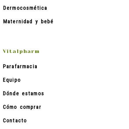
Dermocosmética
Maternidad y bebé
Vitalpharm
Parafarmacia
Equipo
Dónde estamos
Cómo comprar
Contacto