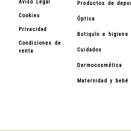
Aviso Legal
Productos de depo
Cookies
Óptica
Privacidad
Botiquín e higiene 
Condiciones de
Cuidados
venta
Dermocosmética
Maternidad y bebé