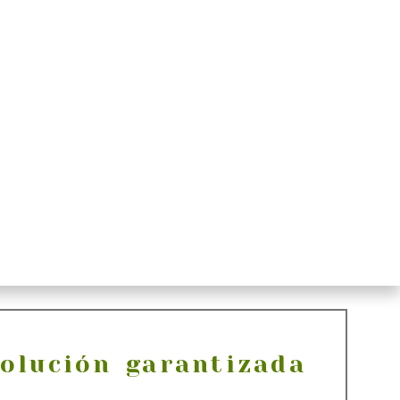
olución garantizada