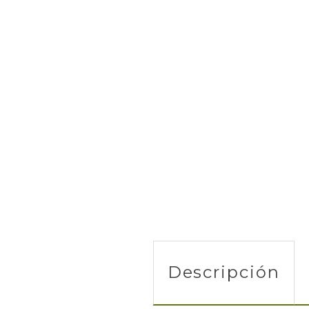
Descripción