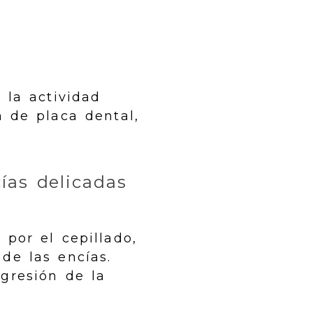
 la actividad
 de placa dental,
ías delicadas
 por el cepillado,
de las encías.
gresión de la