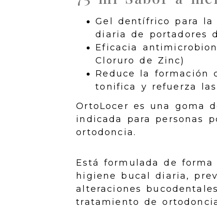
Gel dentífrico para la
diaria de portadores 
Eficacia antimicrobion
Cloruro de Zinc)
Reduce la formación d
tonifica y refuerza las
OrtoLocer es una goma d
indicada para personas p
ortodoncia.
Está formulada de forma
higiene bucal diaria, pre
alteraciones bucodentales
tratamiento de ortodoncia