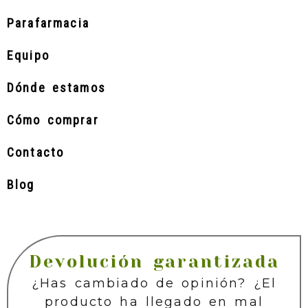
Parafarmacia
Equipo
Dónde estamos
Cómo comprar
Contacto
Blog
Devolución garantizada
¿Has cambiado de opinión? ¿El
producto ha llegado en mal