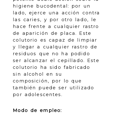
higiene bucodental: por un
lado, ejerce una acción contra
las caries, y por otro lado, le
hace frente a cualquier rastro
de aparición de placa. Este
colutorio es capaz de limpiar
y llegar a cualquier rastro de
residuos que no ha podido
ser alcanzar el cepillado. Este
colutorio ha sido fabricado
sin alcohol en su
composición, por lo que
también puede ser utilizado
por adolescentes.
Modo de empleo: