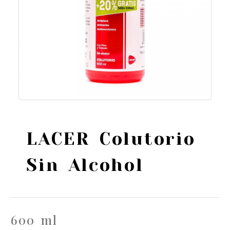
LACER Colutorio
Sin Alcohol
600 ml