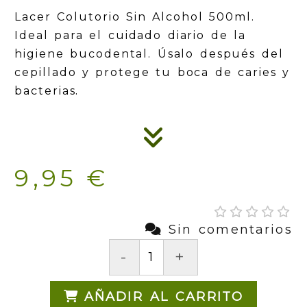
Lacer Colutorio Sin Alcohol 500ml.
Ideal para el cuidado diario de la
higiene bucodental. Úsalo después del
cepillado y protege tu boca de caries y
.
bacterias
9,95 €
Sin comentarios
-
+
AÑADIR AL CARRITO