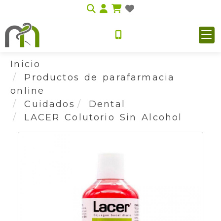
Identifícate
Inicio
Productos de parafarmacia
online
Cuidados
Dental
LACER Colutorio Sin Alcohol