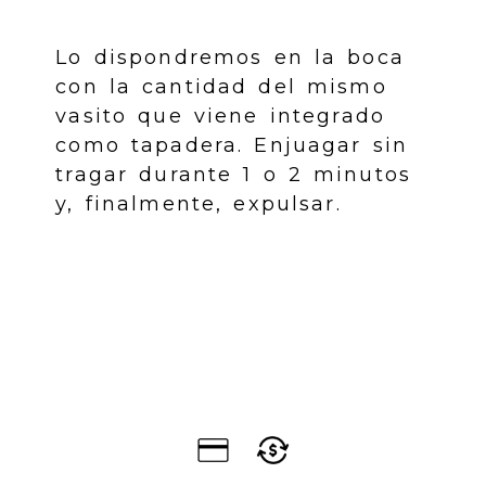
Lo dispondremos en la boca
con la cantidad del mismo
vasito que viene integrado
como tapadera. Enjuagar sin
tragar durante 1 o 2 minutos
y, finalmente, expulsar.