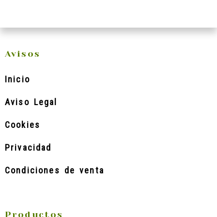
Avisos
Inicio
Aviso Legal
Cookies
Privacidad
Condiciones de venta
Productos