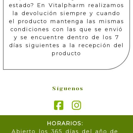
estado? En Vitalpharm realizamos
la devolución siempre y cuando
el producto mantenga las mismas
condiciones con las que se envió
y se encuentre dentro de los 7
días siguientes a la recepción del
producto
Síguenos
HORARIOS:
Abierto los 365 días del año de