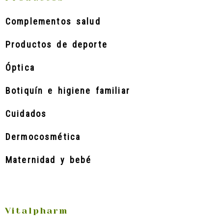
Complementos salud
Productos de deporte
Óptica
Botiquín e higiene familiar
Cuidados
Dermocosmética
Maternidad y bebé
Vitalpharm