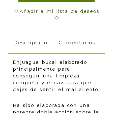
Añadir a mi lista de deseos
Descripción
Comentarios
Enjuague bucal elaborado
principalmente para
conseguir una limpieza
completa y eficaz para que
dejes de sentir el mal aliento.
Ha sido elaborada con una
potente doble acción sobre la