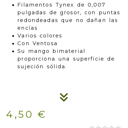
Filamentos Tynex de 0,007
pulgadas de grosor, con puntas
redondeadas que no dañan las
encías
Varios colores
Con Ventosa
Su mango bimaterial
proporciona una superficie de
sujeción sólida.
4,50 €