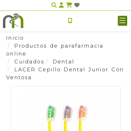
Identifícate
Inicio
Productos de parafarmacia
online
Cuidados
Dental
LACER Cepillo Dental Junior Con
Ventosa