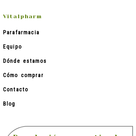
Vitalpharm
Parafarmacia
Equipo
Dónde estamos
Cómo comprar
Contacto
Blog