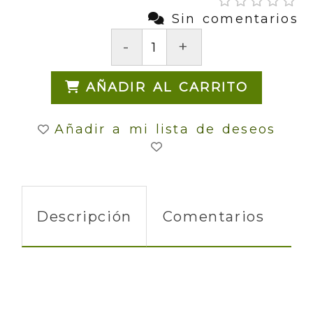
Sin comentarios
-
+
AÑADIR AL CARRITO
Añadir a mi lista de deseos
Descripción
Comentarios