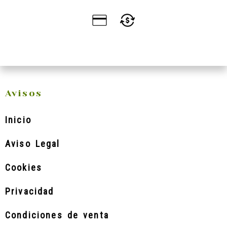
Avisos
Inicio
Aviso Legal
Cookies
Privacidad
Condiciones de venta