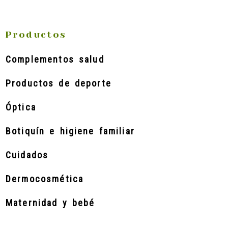
Productos
Complementos salud
Productos de deporte
Óptica
Botiquín e higiene familiar
Cuidados
Dermocosmética
Maternidad y bebé