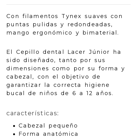
Con filamentos Tynex suaves con
puntas pulidas y redondeadas,
mango ergonómico y bimaterial.
El Cepillo dental Lacer Júnior ha
sido diseñado, tanto por sus
dimensiones como por su forma y
cabezal, con el objetivo de
garantizar la correcta higiene
bucal de niños de 6 a 12 años.
características:
Cabezal pequeño
Forma anatómica