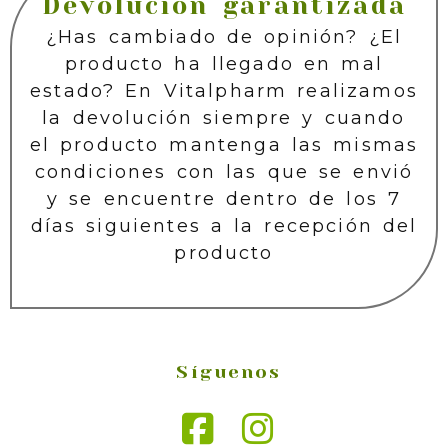
Devolución garantizada
¿Has cambiado de opinión? ¿El
producto ha llegado en mal
estado? En Vitalpharm realizamos
la devolución siempre y cuando
el producto mantenga las mismas
condiciones con las que se envió
y se encuentre dentro de los 7
días siguientes a la recepción del
producto
Síguenos