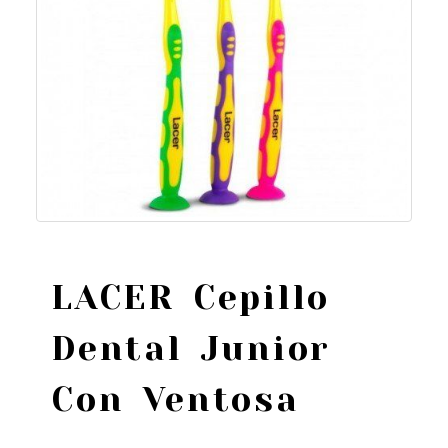
LACER Cepillo
Dental Junior
Con Ventosa