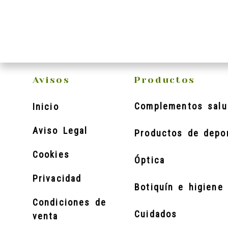
Avisos
Productos
Complementos salu
Inicio
Aviso Legal
Productos de depo
Cookies
Óptica
Privacidad
Botiquín e higiene 
Condiciones de
Cuidados
venta