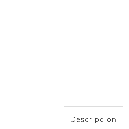
Descripción