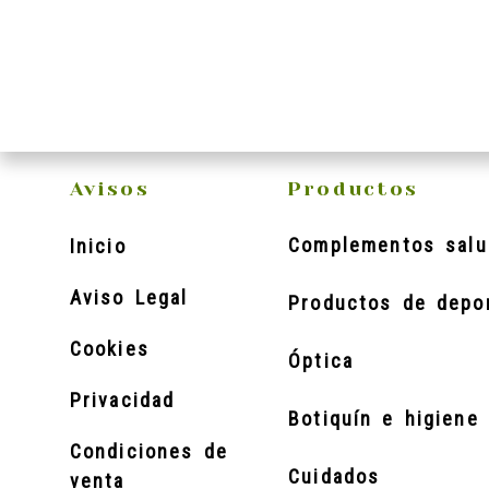
Avisos
Productos
Complementos salu
Inicio
Aviso Legal
Productos de depo
Cookies
Óptica
Privacidad
Botiquín e higiene 
Condiciones de
Cuidados
venta