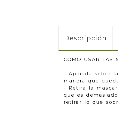
Descripción
CÓMO USAR LAS 
- Aplícala sobre l
manera que quede
- Retira la mascar
que es demasiado 
retirar lo que sobr