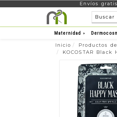
Envíos grati
Maternidad
Dermocos
Inicio
Productos de
KOCOSTAR Black 