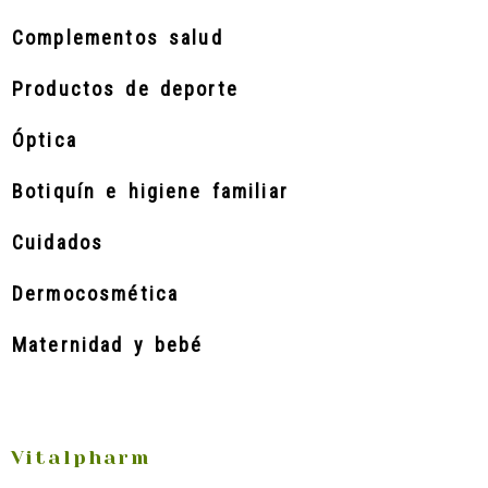
Complementos salud
Productos de deporte
Óptica
Botiquín e higiene familiar
Cuidados
Dermocosmética
Maternidad y bebé
Vitalpharm