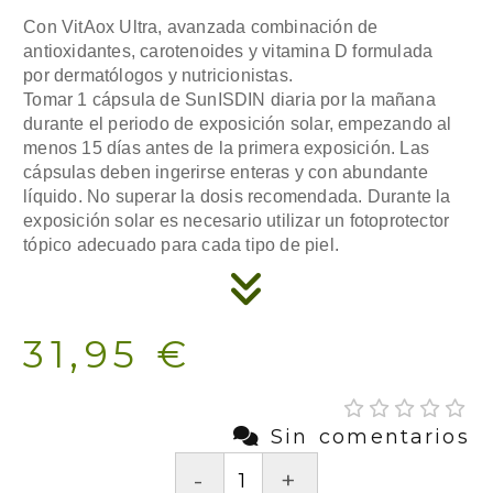
Con VitAox Ultra, avanzada combinación de
antioxidantes, carotenoides y vitamina D formulada
por dermatólogos y nutricionistas.
Tomar 1 cápsula de SunISDIN diaria por la mañana
durante el periodo de exposición solar, empezando al
menos 15 días antes de la primera exposición. Las
cápsulas deben ingerirse enteras y con abundante
líquido. No superar la dosis recomendada. Durante la
exposición solar es necesario utilizar un fotoprotector
tópico adecuado para cada tipo de piel.
31,95 €
Sin comentarios
-
+