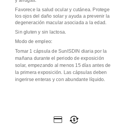
y arrugas.
Favorece la salud ocular y cutánea. Protege
los ojos del daño solar y ayuda a prevenir la
degeneración macular asociada a la edad.
Sin gluten y sin lactosa.
Modo de empleo:
Tomar 1 cápsula de SunISDIN diaria por la
mañana durante el periodo de exposición
solar, empezando al menos 15 días antes de
la primera exposición. Las cápsulas deben
ingerirse enteras y con abundante líquido.