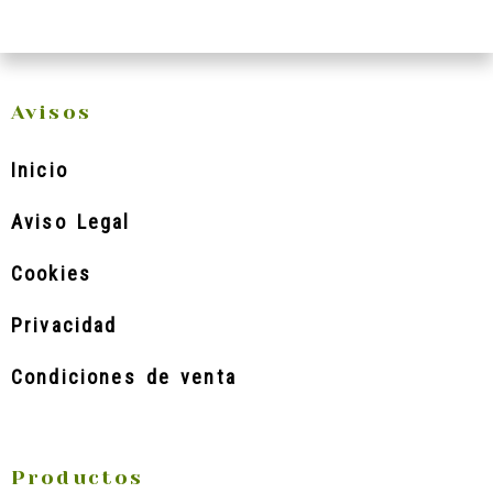
Avisos
Inicio
Aviso Legal
Cookies
Privacidad
Condiciones de venta
Productos