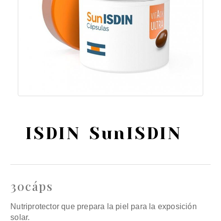
ISDIN SunISDIN
30cáps
Nutriprotector que prepara la piel para la exposición
solar.