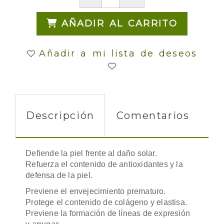
AÑADIR AL CARRITO
Añadir a mi lista de deseos
Descripción
Comentarios
Defiende la piel frente al daño solar.
Refuerza el contenido de antioxidantes y la
defensa de la piel.
Previene el envejecimiento prematuro.
Protege el contenido de colágeno y elastisa.
Previene la formación de líneas de expresión