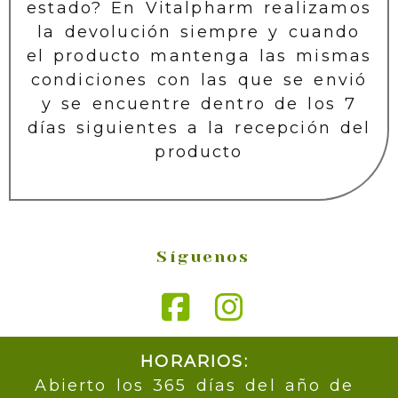
estado? En Vitalpharm realizamos
la devolución siempre y cuando
el producto mantenga las mismas
condiciones con las que se envió
y se encuentre dentro de los 7
días siguientes a la recepción del
producto
Síguenos
HORARIOS:
Abierto los 365 días del año de