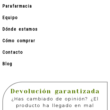
Parafarmacia
Equipo
Dónde estamos
Cómo comprar
Contacto
Blog
Devolución garantizada
¿Has cambiado de opinión? ¿El
producto ha llegado en mal