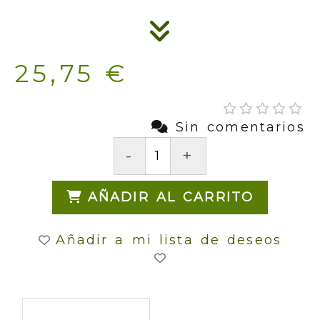
25,75 €
Sin comentarios
-
+
AÑADIR AL CARRITO
Añadir a mi lista de deseos