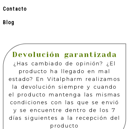
Contacto
Blog
Devolución garantizada
¿Has cambiado de opinión? ¿El
producto ha llegado en mal
estado? En Vitalpharm realizamos
la devolución siempre y cuando
el producto mantenga las mismas
condiciones con las que se envió
y se encuentre dentro de los 7
días siguientes a la recepción del
producto