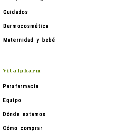
Cuidados
Dermocosmética
Maternidad y bebé
Vitalpharm
Parafarmacia
Equipo
Dónde estamos
Cómo comprar