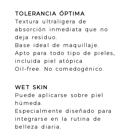
TOLERANCIA ÓPTIMA
Textura ultraligera de
absorción inmediata que no
deja residuo.
Base ideal de maquillaje.
Apto para todo tipo de pieles,
incluida piel atópica
Oil-free. No comedogénico.
WET SKIN
Puede aplicarse sobre piel
húmeda.
Especialmente diseñado para
integrarse en la rutina de
belleza diaria.