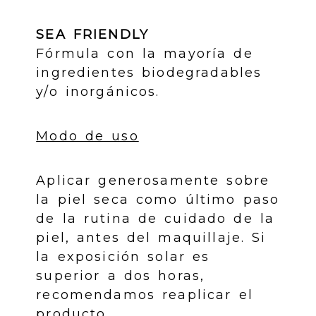
SEA FRIENDLY
Fórmula con la mayoría de
ingredientes biodegradables
y/o inorgánicos.
Modo de uso
Aplicar generosamente sobre
la piel seca como último paso
de la rutina de cuidado de la
piel, antes del maquillaje. Si
la exposición solar es
superior a dos horas,
recomendamos reaplicar el
producto.