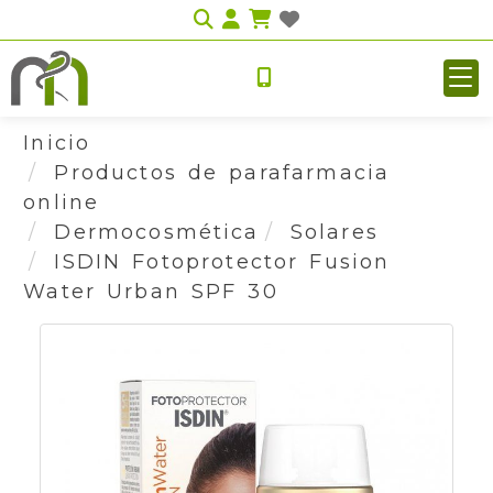
Identifícate
Inicio
Productos de parafarmacia
online
Dermocosmética
Solares
ISDIN Fotoprotector Fusion
Water Urban SPF 30