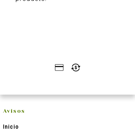
Avisos
Inicio