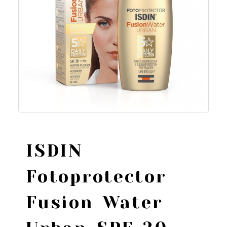
ISDIN
Fotoprotector
Fusion Water