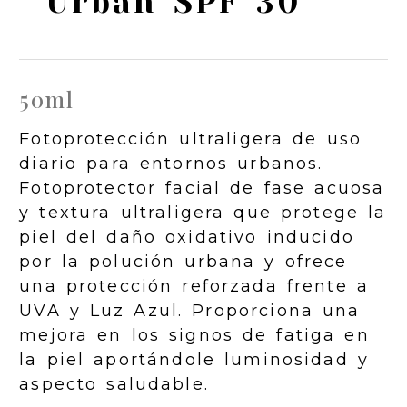
Urban SPF 30
50ml
Fotoprotección ultraligera de uso
diario para entornos urbanos.
Fotoprotector facial de fase acuosa
y textura ultraligera que protege la
piel del daño oxidativo inducido
por la polución urbana y ofrece
una protección reforzada frente a
UVA y Luz Azul. Proporciona una
mejora en los signos de fatiga en
la piel aportándole luminosidad y
aspecto saludable.