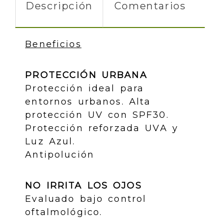
Descripción
Comentarios
Beneficios
PROTECCIÓN URBANA
Protección ideal para
entornos urbanos. Alta
protección UV con SPF30.
Protección reforzada UVA y
Luz Azul.
Antipolución
NO IRRITA LOS OJOS
Evaluado bajo control
oftalmológico.