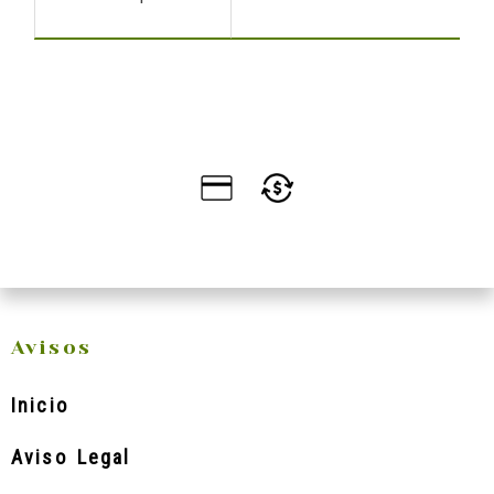
Avisos
Inicio
Aviso Legal