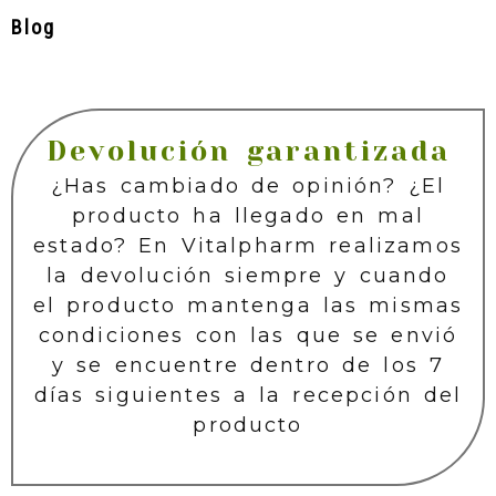
Blog
Devolución garantizada
¿Has cambiado de opinión? ¿El
producto ha llegado en mal
estado? En Vitalpharm realizamos
la devolución siempre y cuando
el producto mantenga las mismas
condiciones con las que se envió
y se encuentre dentro de los 7
días siguientes a la recepción del
producto