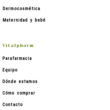
Dermocosmética
Maternidad y bebé
Vitalpharm
Parafarmacia
Equipo
Dónde estamos
Cómo comprar
Contacto