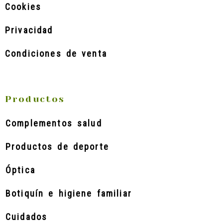
Cookies
Privacidad
Condiciones de venta
Productos
Complementos salud
Productos de deporte
Óptica
Botiquín e higiene familiar
Cuidados