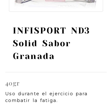
INFISPORT ND3
Solid Sabor
Granada
40gr
Uso durante el ejercicio para
combatir la fatiga.