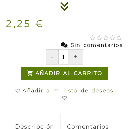
2,25 €
Sin comentarios
-
+
AÑADIR AL CARRITO
Añadir a mi lista de deseos
Descripción
Comentarios