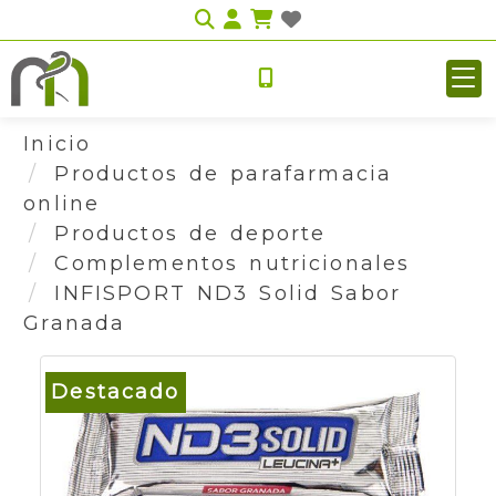
Identifícate
Inicio
Productos de parafarmacia
online
Productos de deporte
Complementos nutricionales
INFISPORT ND3 Solid Sabor
Granada
Destacado