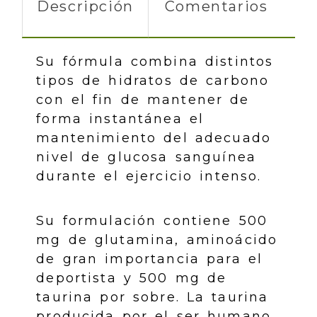
Descripción
Comentarios
Su fórmula combina distintos
tipos de hidratos de carbono
con el fin de mantener de
forma instantánea el
mantenimiento del adecuado
nivel de glucosa sanguínea
durante el ejercicio intenso.
Su formulación contiene 500
mg de glutamina, aminoácido
de gran importancia para el
deportista y 500 mg de
taurina por sobre. La taurina
producida por el ser humano