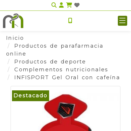
Identifícate
Inicio
Productos de parafarmacia
online
Productos de deporte
Complementos nutricionales
INFISPORT Gel Oral con cafeína
Destacado