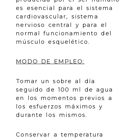
es esencial para el sistema
cardiovascular, sistema
nervioso central y para el
normal funcionamiento del
músculo esquelético.
MODO DE EMPLEO:
Tomar un sobre al día
seguido de 100 ml de agua
en los momentos previos a
los esfuerzos máximos y
durante los mismos.
Conservar a temperatura