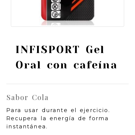
INFISPORT Gel
Oral con cafeína
Sabor Cola
Para usar durante el ejercicio.
Recupera la energía de forma
instantánea.