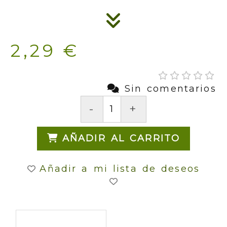
2,29 €
Sin comentarios
-
+
AÑADIR AL CARRITO
Añadir a mi lista de deseos