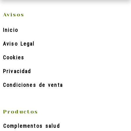
Avisos
Inicio
Aviso Legal
Cookies
Privacidad
Condiciones de venta
Productos
Complementos salud