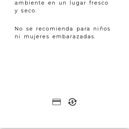
ambiente en un lugar fresco
y seco.
No se recomienda para niños
ni mujeres embarazadas.