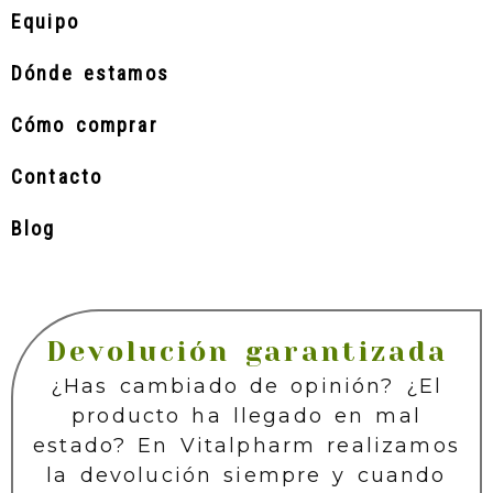
Equipo
Dónde estamos
Cómo comprar
Contacto
Blog
Devolución garantizada
¿Has cambiado de opinión? ¿El
producto ha llegado en mal
estado? En Vitalpharm realizamos
la devolución siempre y cuando