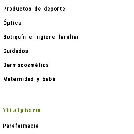
Productos de deporte
Óptica
Botiquín e higiene familiar
Cuidados
Dermocosmética
Maternidad y bebé
Vitalpharm
Parafarmacia