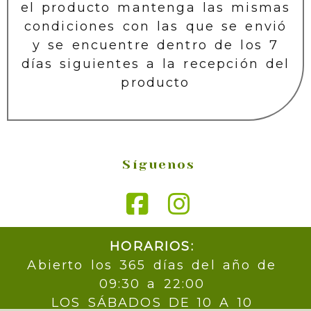
el producto mantenga las mismas
condiciones con las que se envió
y se encuentre dentro de los 7
días siguientes a la recepción del
producto
Síguenos
HORARIOS:
Abierto los 365 días del año de
09:30 a 22:00
LOS SÁBADOS DE 10 A 10