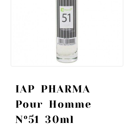
IAP PHARMA
Pour Homme
Nº51 30ml