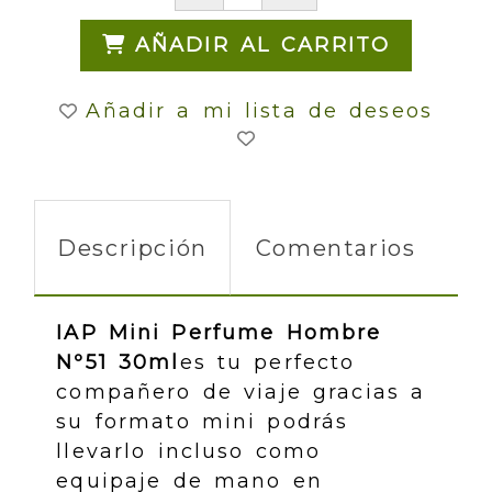
AÑADIR AL CARRITO
Añadir a mi lista de deseos
Descripción
Comentarios
IAP Mini Perfume Hombre
Nº51 30ml
es tu perfecto
compañero de viaje gracias a
su formato mini podrás
llevarlo incluso como
equipaje de mano en