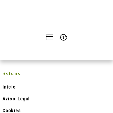
Avisos
Inicio
Aviso Legal
Cookies