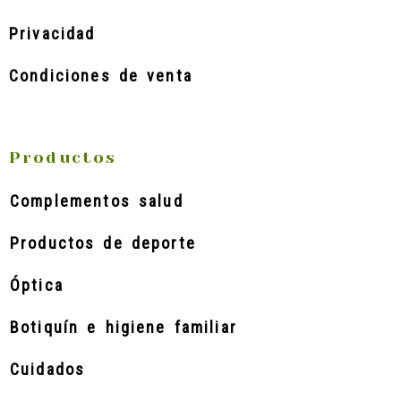
Privacidad
Condiciones de venta
Productos
Complementos salud
Productos de deporte
Óptica
Botiquín e higiene familiar
Cuidados