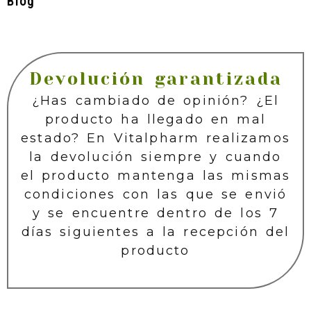
Blog
Devolución garantizada
¿Has cambiado de opinión? ¿El
producto ha llegado en mal
estado? En Vitalpharm realizamos
la devolución siempre y cuando
el producto mantenga las mismas
condiciones con las que se envió
y se encuentre dentro de los 7
días siguientes a la recepción del
producto