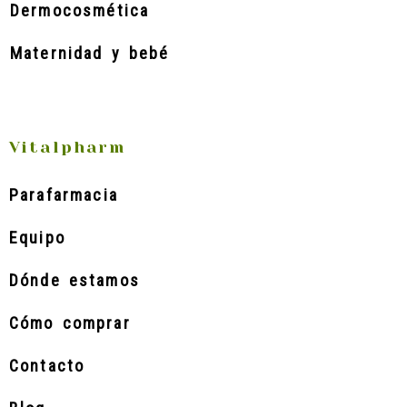
Dermocosmética
Maternidad y bebé
Vitalpharm
Parafarmacia
Equipo
Dónde estamos
Cómo comprar
Contacto