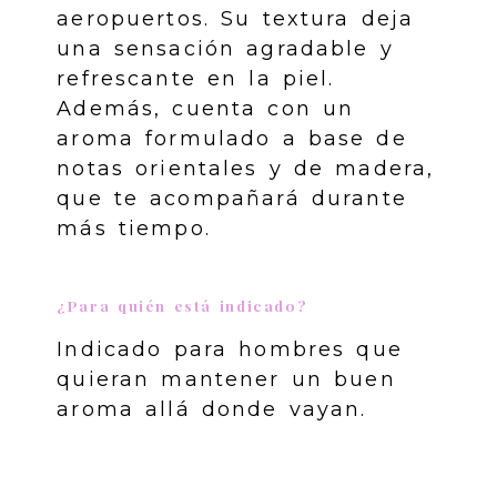
aeropuertos. Su textura deja
una sensación agradable y
refrescante en la piel.
Además, cuenta con un
aroma formulado a base de
notas orientales y de madera,
que te acompañará durante
más tiempo.
¿Para quién está indicado?
Indicado para hombres que
quieran mantener un buen
aroma allá donde vayan.