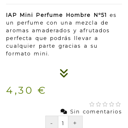
IAP Mini Perfume Hombre Nº51
es
un perfume con una mezcla de
aromas amaderados y afrutados
perfecta que podrás llevar a
cualquier parte gracias a su
formato mini.
4,30 €
Sin comentarios
-
+