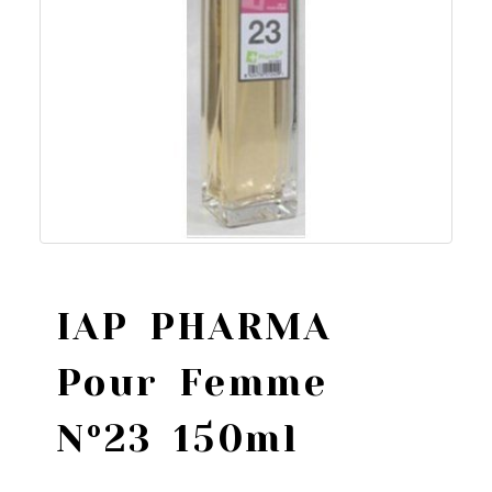
IAP PHARMA
Pour Femme
Nº23 150ml