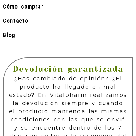
Cómo comprar
Contacto
Blog
Devolución garantizada
¿Has cambiado de opinión? ¿El
producto ha llegado en mal
estado? En Vitalpharm realizamos
la devolución siempre y cuando
el producto mantenga las mismas
condiciones con las que se envió
y se encuentre dentro de los 7