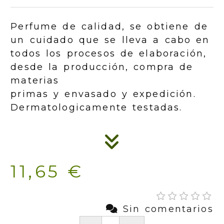
Perfume de calidad, se obtiene de
un cuidado que se lleva a cabo en
todos los procesos de elaboración,
desde la producción, compra de
materias
primas y envasado y expedición.
Dermatologicamente testadas.
11,65 €
Sin comentarios