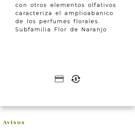
con otros elementos olfativos
caracteriza el amplioabanico
de los perfumes florales.
Subfamilia Flor de Naranjo
Avisos