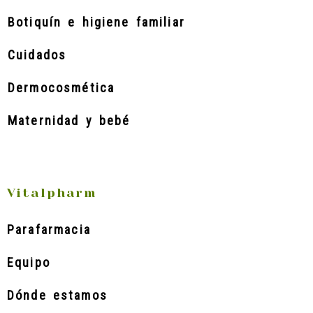
Botiquín e higiene familiar
Cuidados
Dermocosmética
Maternidad y bebé
Vitalpharm
Parafarmacia
Equipo
Dónde estamos