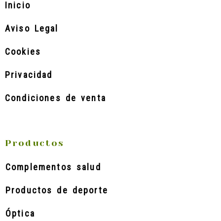
Inicio
Aviso Legal
Cookies
Privacidad
Condiciones de venta
Productos
Complementos salud
Productos de deporte
Óptica