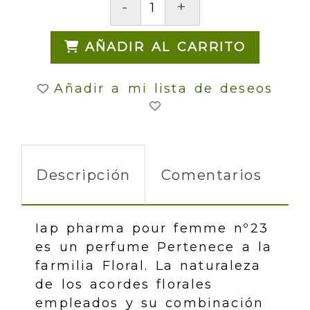
-
+
AÑADIR AL CARRITO
Añadir a mi lista de deseos
Descripción
Comentarios
Iap pharma pour femme nº23
es un perfume Pertenece a la
farmilia Floral. La naturaleza
de los acordes florales
empleados y su combinación