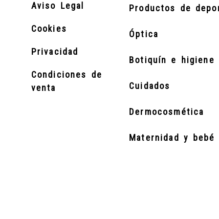
Aviso Legal
Productos de depo
Cookies
Óptica
Privacidad
Botiquín e higiene 
Condiciones de
Cuidados
venta
Dermocosmética
Maternidad y bebé