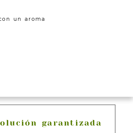
 con un aroma
olución garantizada