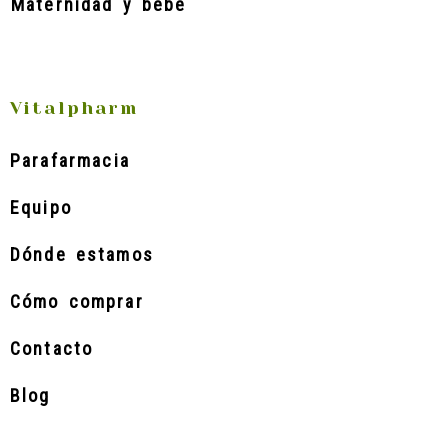
Maternidad y bebé
Vitalpharm
Parafarmacia
Equipo
Dónde estamos
Cómo comprar
Contacto
Blog