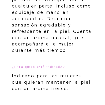
cualquier parte. Incluso como
equipaje de mano en
aeropuertos. Deja una
sensación agradable y
refrescante en la piel. Cuenta
con un aroma natural, que
acompañará a la mujer
durante más tiempo.
¿Para quién está indicado?
Indicado para las mujeres
que quieran mantener la piel
con un aroma fresco.