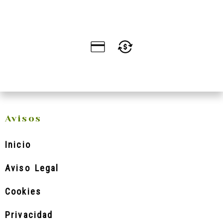
Avisos
Inicio
Aviso Legal
Cookies
Privacidad