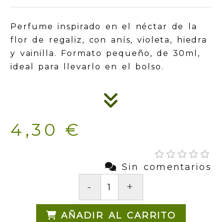
Perfume inspirado en el néctar de la
flor de regaliz, con anís, violeta, hiedra
y vainilla. Formato pequeño, de 30ml,
ideal para llevarlo en el bolso.
4,30 €
Sin comentarios
-
+
AÑADIR AL CARRITO