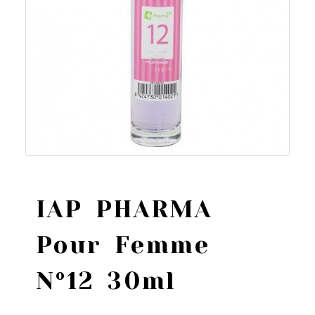
IAP PHARMA
Pour Femme
Nº12 30ml