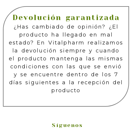
Devolución garantizada
¿Has cambiado de opinión? ¿El
producto ha llegado en mal
estado? En Vitalpharm realizamos
la devolución siempre y cuando
el producto mantenga las mismas
condiciones con las que se envió
y se encuentre dentro de los 7
días siguientes a la recepción del
producto
Síguenos