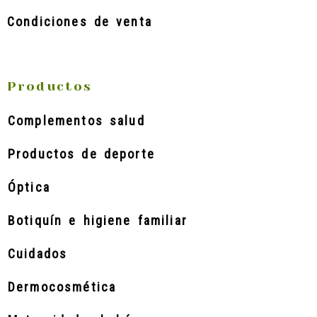
Condiciones de venta
Productos
Complementos salud
Productos de deporte
Óptica
Botiquín e higiene familiar
Cuidados
Dermocosmética