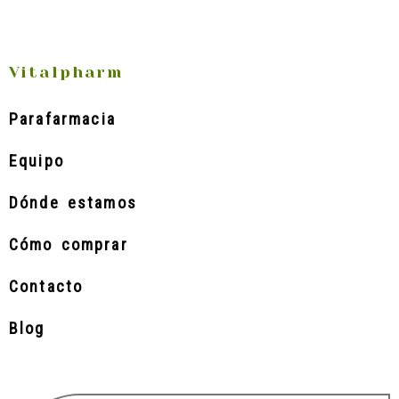
Vitalpharm
Parafarmacia
Equipo
Dónde estamos
Cómo comprar
Contacto
Blog