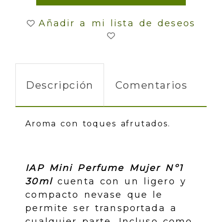
Añadir a mi lista de deseos
Descripción
Comentarios
Aroma con toques afrutados.
IAP Mini Perfume Mujer Nº1
30ml
cuenta con un ligero y
compacto nevase que le
permite ser transportada a
cualquier parte. Incluso como