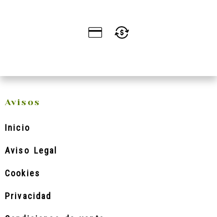
Avisos
Inicio
Aviso Legal
Cookies
Privacidad