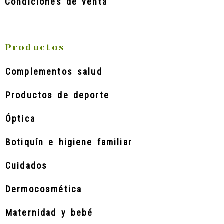
Condiciones de venta
Productos
Complementos salud
Productos de deporte
Óptica
Botiquín e higiene familiar
Cuidados
Dermocosmética
Maternidad y bebé