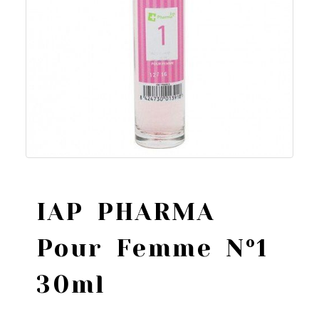
IAP PHARMA
Pour Femme Nº1
30ml