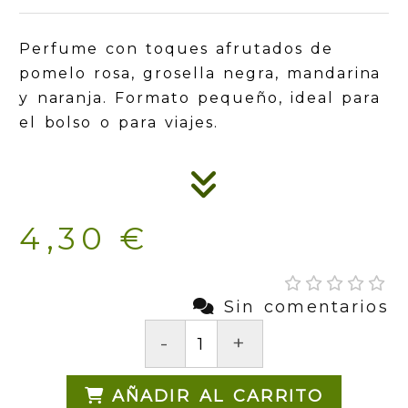
Perfume con toques afrutados de
pomelo rosa, grosella negra, mandarina
y naranja. Formato pequeño, ideal para
el bolso o para viajes.
4,30 €
Sin comentarios
-
+
AÑADIR AL CARRITO