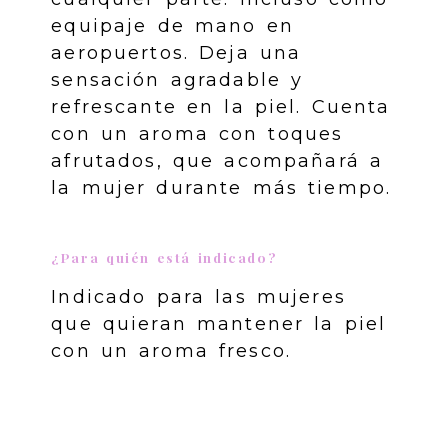
equipaje de mano en
aeropuertos. Deja una
sensación agradable y
refrescante en la piel. Cuenta
con un aroma con toques
afrutados, que acompañará a
la mujer durante más tiempo.
¿Para quién está indicado?
Indicado para las mujeres
que quieran mantener la piel
con un aroma fresco.