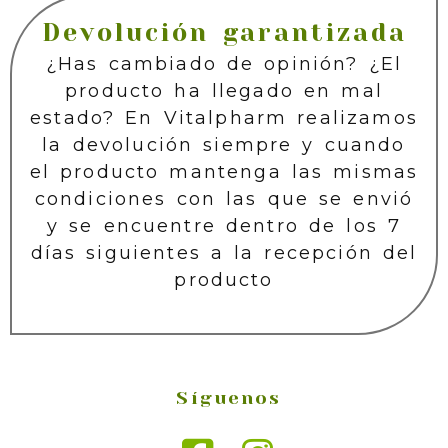
Devolución garantizada
¿Has cambiado de opinión? ¿El
producto ha llegado en mal
estado? En Vitalpharm realizamos
la devolución siempre y cuando
el producto mantenga las mismas
condiciones con las que se envió
y se encuentre dentro de los 7
días siguientes a la recepción del
producto
Síguenos