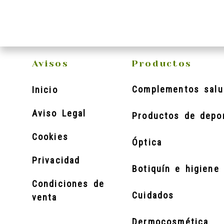
Avisos
Productos
Complementos salu
Inicio
Aviso Legal
Productos de depo
Cookies
Óptica
Privacidad
Botiquín e higiene 
Condiciones de
Cuidados
venta
Dermocosmética