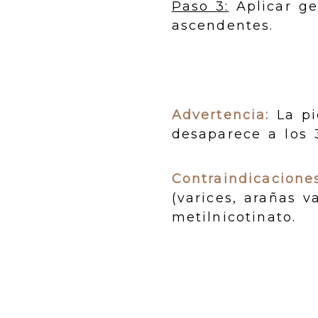
Paso 3:
Aplicar ge
ascendentes.
Advertencia:
La pi
desaparece a los 
Contraindicaciones
(varices, arañas v
metilnicotinato.