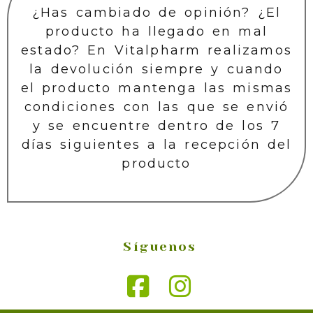
¿Has cambiado de opinión? ¿El
producto ha llegado en mal
estado? En Vitalpharm realizamos
la devolución siempre y cuando
el producto mantenga las mismas
condiciones con las que se envió
y se encuentre dentro de los 7
días siguientes a la recepción del
producto
Síguenos