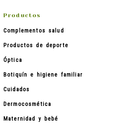
Productos
Complementos salud
Productos de deporte
Óptica
Botiquín e higiene familiar
Cuidados
Dermocosmética
Maternidad y bebé