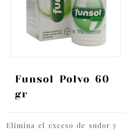
Funsol Polvo 60
gr
Elimina el exceso de sudor y