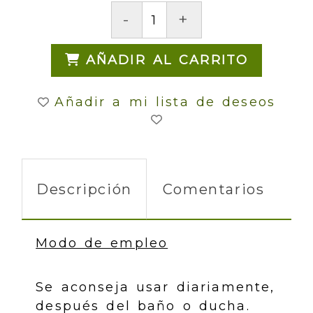
-
+
AÑADIR AL CARRITO
Añadir a mi lista de deseos
Descripción
Comentarios
Modo de empleo
Se aconseja usar diariamente,
después del baño o ducha.