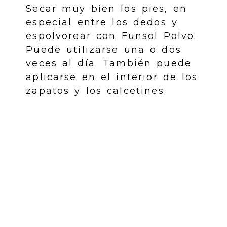
Secar muy bien los pies, en
especial entre los dedos y
espolvorear con Funsol Polvo.
Puede utilizarse una o dos
veces al día. También puede
aplicarse en el interior de los
zapatos y los calcetines.