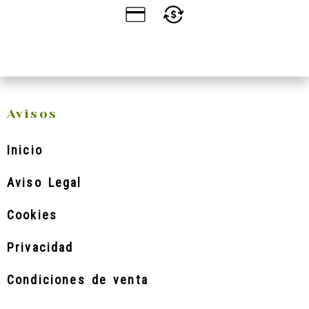
Avisos
Inicio
Aviso Legal
Cookies
Privacidad
Condiciones de venta