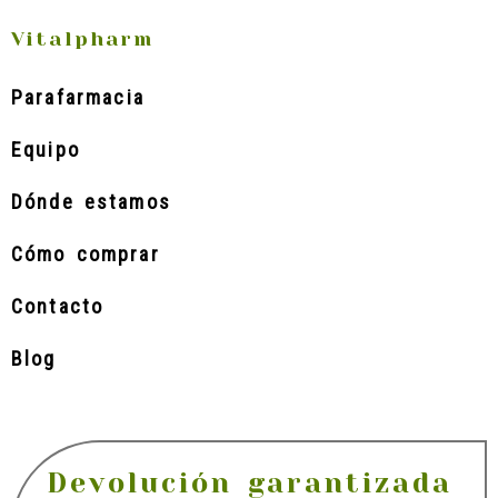
Vitalpharm
Parafarmacia
Equipo
Dónde estamos
Cómo comprar
Contacto
Blog
Devolución garantizada