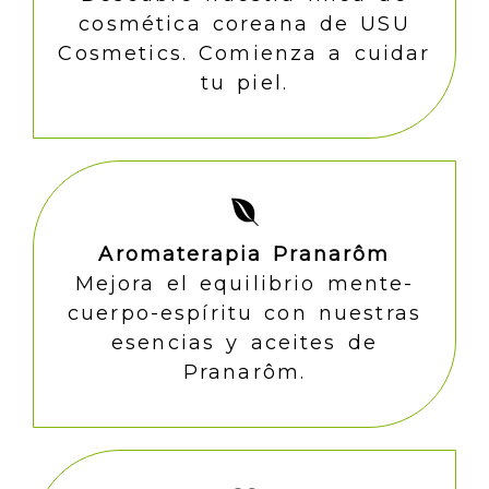
cosmética coreana de USU
Cosmetics. Comienza a cuidar
tu piel.
Aromaterapia Pranarôm
Mejora el equilibrio mente-
cuerpo-espíritu con nuestras
esencias y aceites de
Pranarôm.