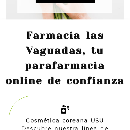
Farmacia las
Vaguadas, tu
parafarmacia
online de confianza
Cosmética coreana USU
Descubre nuestra línea de