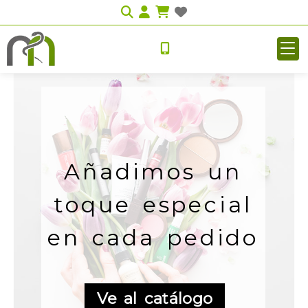
Identifícate
Añadimos un
toque especial
en cada pedido
Ve al catálogo