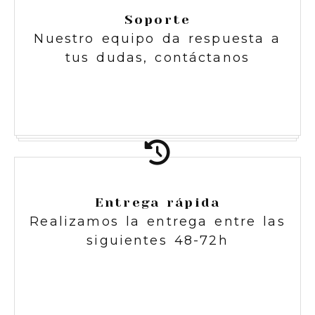
Soporte
Nuestro equipo da respuesta a
tus dudas, contáctanos
Entrega rápida
Realizamos la entrega entre las
siguientes 48-72h