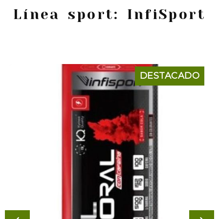
Línea sport: InfiSport
DESTACADO