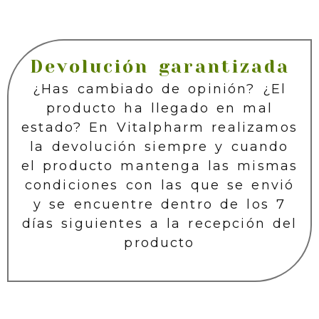
Devolución garantizada
¿Has cambiado de opinión? ¿El
producto ha llegado en mal
estado? En Vitalpharm realizamos
la devolución siempre y cuando
el producto mantenga las mismas
condiciones con las que se envió
y se encuentre dentro de los 7
días siguientes a la recepción del
producto