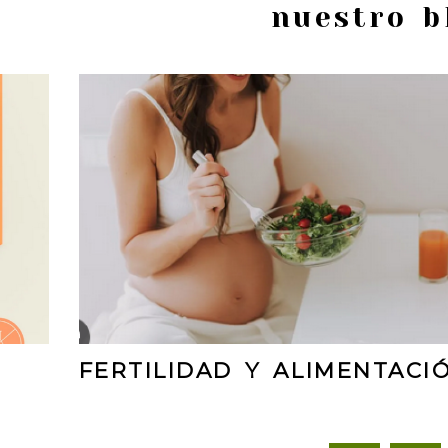
nuestro b
FERTILIDAD Y ALIMENTACI