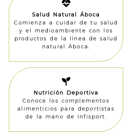
Salud Natural Áboca
Comienza a cuidar de tu salud
y el medioambiente con los
productos de la línea de salud
natural Áboca.
Nutrición Deportiva
Conoce los complementos
alimenticios para deportistas
de la mano de Infisport.