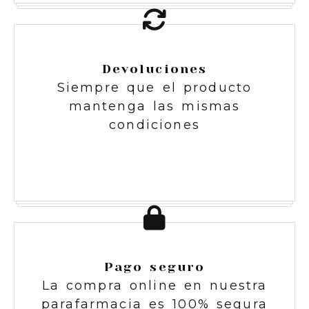
Devoluciones
Siempre que el producto
mantenga las mismas
condiciones
Pago seguro
La compra online en nuestra
parafarmacia es 100% segura