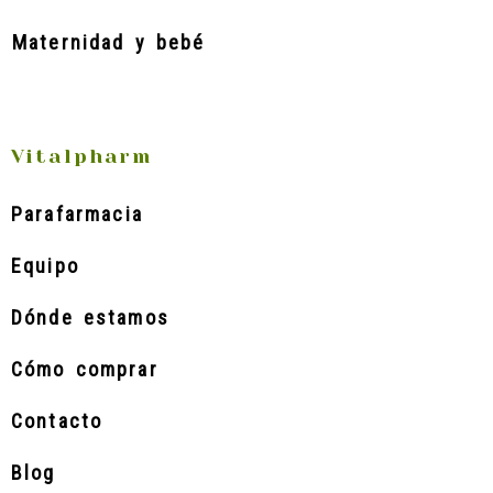
Maternidad y bebé
Vitalpharm
Parafarmacia
Equipo
Dónde estamos
Cómo comprar
Contacto
Blog