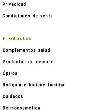
Privacidad
Condiciones de venta
Productos
Complementos salud
Productos de deporte
Óptica
Botiquín e higiene familiar
Cuidados
Dermocosmética