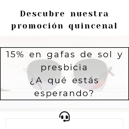
Descubre nuestra
promoción quincenal
15% en gafas de sol y
presbicia
¿A qué estás
esperando?