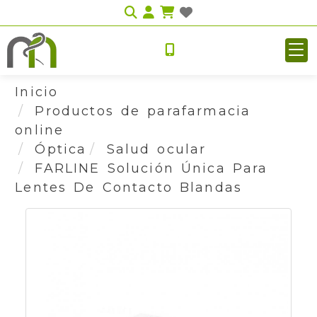
Identifícate
Inicio
Productos de parafarmacia
online
Óptica
Salud ocular
FARLINE Solución Única Para
Lentes De Contacto Blandas