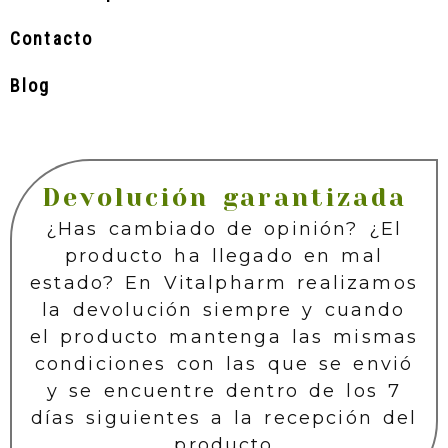
Contacto
Blog
Devolución garantizada
¿Has cambiado de opinión? ¿El
producto ha llegado en mal
estado? En Vitalpharm realizamos
la devolución siempre y cuando
el producto mantenga las mismas
condiciones con las que se envió
y se encuentre dentro de los 7
días siguientes a la recepción del
producto