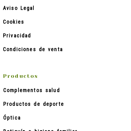
Aviso Legal
Cookies
Privacidad
Condiciones de venta
Productos
Complementos salud
Productos de deporte
Óptica