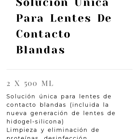
Solución Única
Para Lentes De
Contacto
Blandas
2 X 500 ML
Solución única para lentes de
contacto blandas (incluida la
nueva generación de lentes de
hidogel-silicona)
Limpieza y eliminación de
proteínas, desinfección,