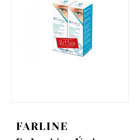
FARLINE