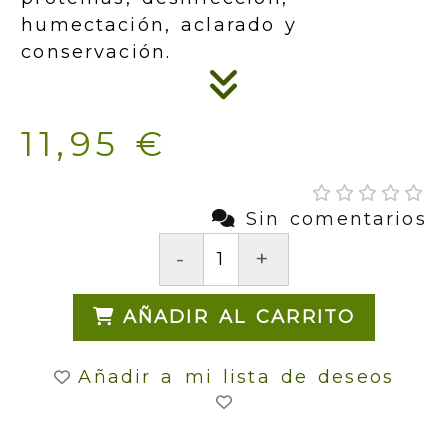
humectación, aclarado y
conservación.
11,95 €
Sin comentarios
-
+
AÑADIR AL CARRITO
Añadir a mi lista de deseos