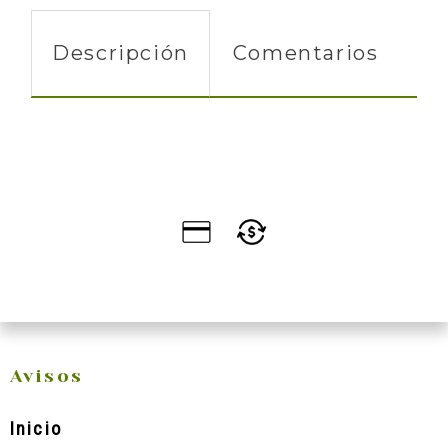
Descripción
Comentarios
Avisos
Inicio