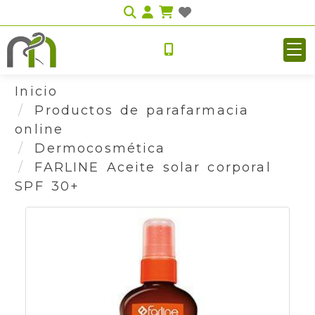
Identifícate
Inicio
Productos de parafarmacia
online
Dermocosmética
FARLINE Aceite solar corporal
SPF 30+