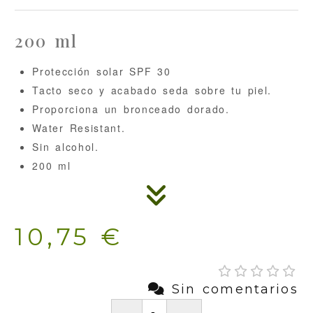
200 ml
Protección solar SPF 30
Tacto seco y acabado seda sobre tu piel.
Proporciona un bronceado dorado.
Water Resistant.
Sin alcohol.
200 ml
10,75 €
Sin comentarios