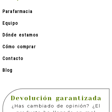
Parafarmacia
Equipo
Dónde estamos
Cómo comprar
Contacto
Blog
Devolución garantizada
¿Has cambiado de opinión? ¿El