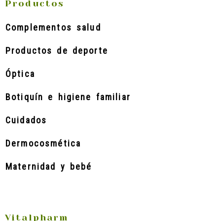
Productos
Complementos salud
Productos de deporte
Óptica
Botiquín e higiene familiar
Cuidados
Dermocosmética
Maternidad y bebé
Vitalpharm