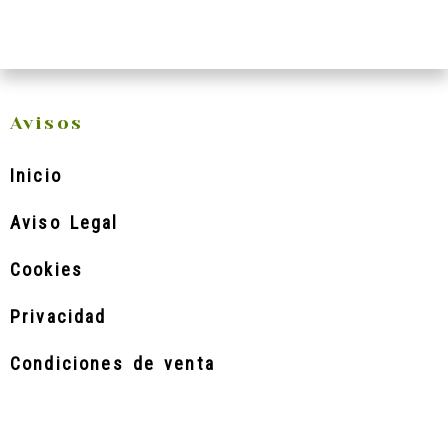
Avisos
Inicio
Aviso Legal
Cookies
Privacidad
Condiciones de venta