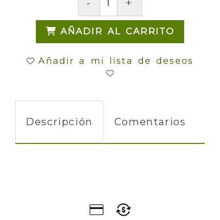
-
+
AÑADIR AL CARRITO
Añadir a mi lista de deseos
Descripción
Comentarios