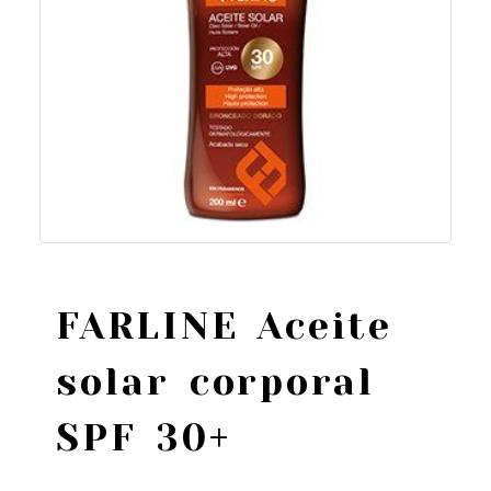
FARLINE Aceite
solar corporal
SPF 30+