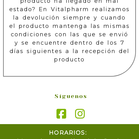
producto ha llegado en mal
estado? En Vitalpharm realizamos
la devolución siempre y cuando
el producto mantenga las mismas
condiciones con las que se envió
y se encuentre dentro de los 7
días siguientes a la recepción del
producto
Síguenos
HORARIOS: