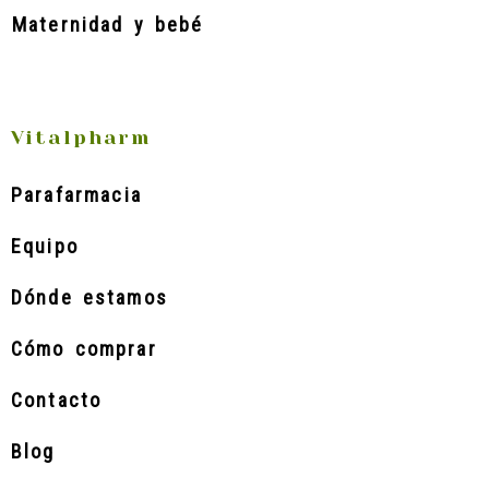
Maternidad y bebé
Vitalpharm
Parafarmacia
Equipo
Dónde estamos
Cómo comprar
Contacto
Blog