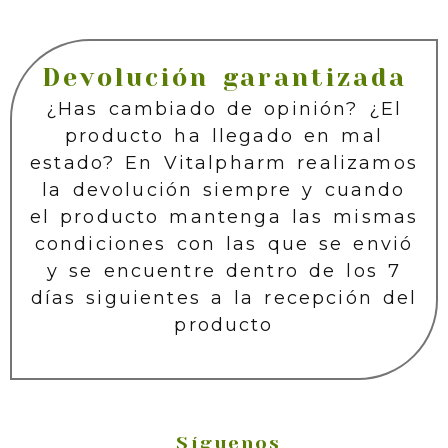
Devolución garantizada
¿Has cambiado de opinión? ¿El
producto ha llegado en mal
estado? En Vitalpharm realizamos
la devolución siempre y cuando
el producto mantenga las mismas
condiciones con las que se envió
y se encuentre dentro de los 7
días siguientes a la recepción del
producto
Síguenos