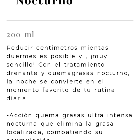
Nocturno
200 ml
Reducir centímetros mientas
duermes es posible y , ¡muy
sencillo! Con el tratamiento
drenante y quemagrasas nocturno,
la noche se convierte en el
momento favorito de tu rutina
diaria.
-Acción quema grasas ultra intensa
nocturna que elimina la grasa
localizada, combatiendo su