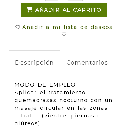
AÑADIR AL CARRITO
Añadir a mi lista de deseos
Descripción
Comentarios
MODO DE EMPLEO
Aplicar el tratamiento
quemagrasas nocturno con un
masaje circular en las zonas
a tratar (vientre, piernas o
glúteos).