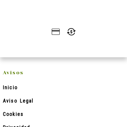
Avisos
Inicio
Aviso Legal
Cookies