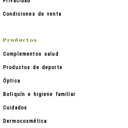
Privacidad
Condiciones de venta
Productos
Complementos salud
Productos de deporte
Óptica
Botiquín e higiene familiar
Cuidados
Dermocosmética