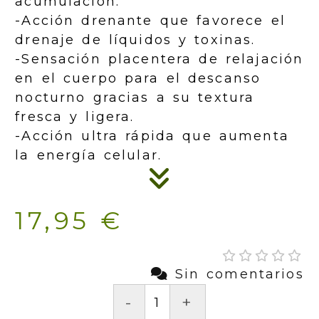
acumulación.
-Acción drenante que favorece el
drenaje de líquidos y toxinas.
-Sensación placentera de relajación
en el cuerpo para el descanso
nocturno gracias a su textura
fresca y ligera.
-Acción ultra rápida que aumenta
la energía celular.
17,95 €
Sin comentarios
-
+