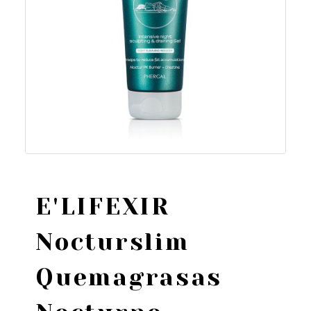
E'LIFEXIR
Nocturslim
Quemagrasas