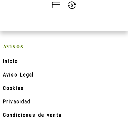
Avisos
Inicio
Aviso Legal
Cookies
Privacidad
Condiciones de venta