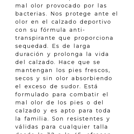
mal olor provocado por las
bacterias. Nos protege ante el
olor en el calzado deportivo
con su fórmula anti-
transpirante que proporciona
sequedad. Es de larga
duración y prolonga la vida
del calzado. Hace que se
mantengan los pies frescos,
secos y sin olor absorbiendo
el exceso de sudor. Está
formulado para combatir el
mal olor de los pies o del
calzado y es apto para toda
la familia. Son resistentes y
válidas para cualquier talla