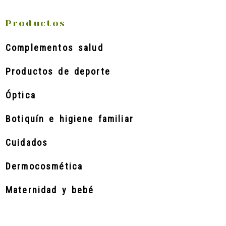
Productos
Complementos salud
Productos de deporte
Óptica
Botiquín e higiene familiar
Cuidados
Dermocosmética
Maternidad y bebé