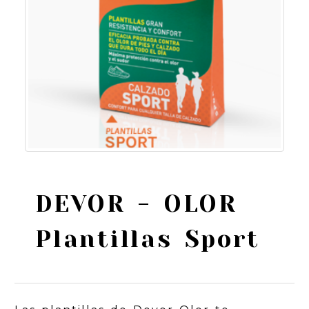
DEVOR - OLOR
Plantillas Sport