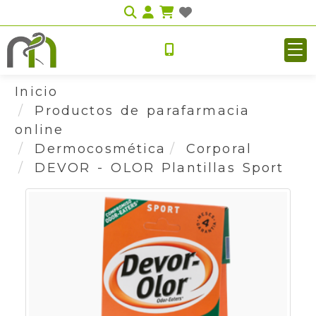
Identifícate
Inicio
Productos de parafarmacia
online
Dermocosmética
Corporal
DEVOR - OLOR Plantillas Sport