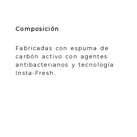
Composición
Fabricadas con espuma de
carbón activo con agentes
antibacterianos y tecnología
Insta-Fresh.