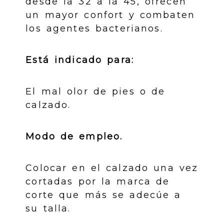
desde la 32 a la 45, ofrecen
un mayor confort y combaten
los agentes bacterianos.
Está indicado para:
El mal olor de pies o de
calzado.
Modo de empleo.
Colocar en el calzado una vez
cortadas por la marca de
corte que más se adecúe a
su talla.