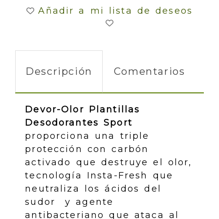
Añadir a mi lista de deseos
Descripción
Comentarios
Devor-Olor Plantillas
Desodorantes Sport
proporciona una triple
protección con carbón
activado que destruye el olor,
tecnología Insta-Fresh que
neutraliza los ácidos del
sudor y agente
antibacteriano que ataca al