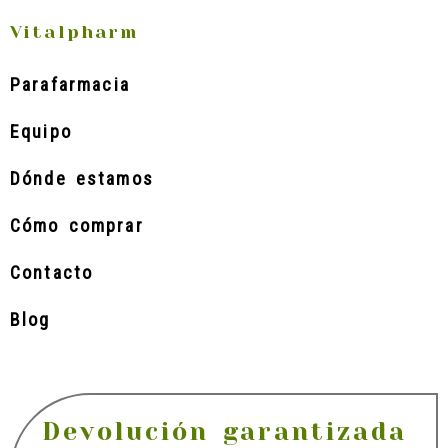
Vitalpharm
Parafarmacia
Equipo
Dónde estamos
Cómo comprar
Contacto
Blog
Devolución garantizada