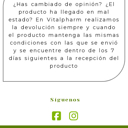
¿Has cambiado de opinión? ¿El
producto ha llegado en mal
estado? En Vitalpharm realizamos
la devolución siempre y cuando
el producto mantenga las mismas
condiciones con las que se envió
y se encuentre dentro de los 7
días siguientes a la recepción del
producto
Síguenos