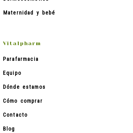
Maternidad y bebé
Vitalpharm
Parafarmacia
Equipo
Dónde estamos
Cómo comprar
Contacto
Blog