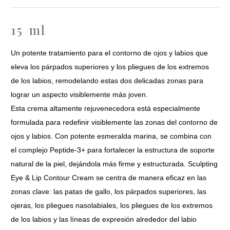
15 ml
Un potente tratamiento para el contorno de ojos y labios que
eleva los párpados superiores y los pliegues de los extremos
de los labios, remodelando estas dos delicadas zonas para
lograr un aspecto visiblemente más joven.
Esta crema altamente rejuvenecedora está especialmente
formulada para redefinir visiblemente las zonas del contorno de
ojos y labios. Con potente esmeralda marina, se combina con
el complejo Peptide-3+ para fortalecer la estructura de soporte
natural de la piel, dejándola más firme y estructurada. Sculpting
Eye & Lip Contour Cream se centra de manera eficaz en las
zonas clave: las patas de gallo, los párpados superiores, las
ojeras, los pliegues nasolabiales, los pliegues de los extremos
de los labios y las líneas de expresión alrededor del labio