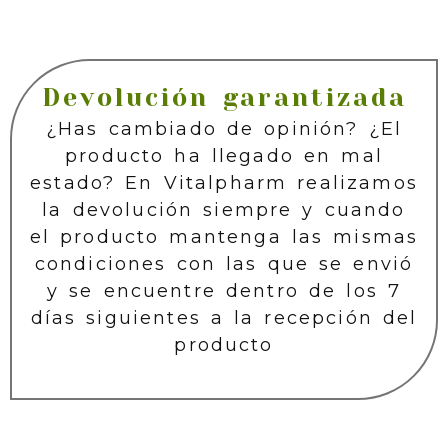
Devolución garantizada
¿Has cambiado de opinión? ¿El
producto ha llegado en mal
estado? En Vitalpharm realizamos
la devolución siempre y cuando
el producto mantenga las mismas
condiciones con las que se envió
y se encuentre dentro de los 7
días siguientes a la recepción del
producto