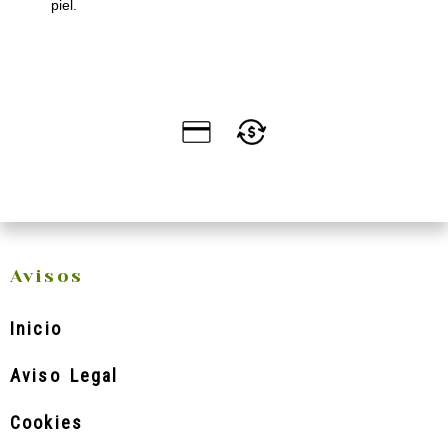
piel.
Avisos
Inicio
Aviso Legal
Cookies