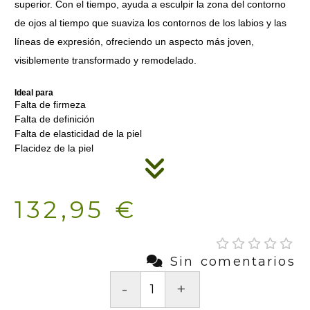
superior. Con el tiempo, ayuda a esculpir la zona del contorno
de ojos al tiempo que suaviza los contornos de los labios y las
líneas de expresión, ofreciendo un aspecto más joven,
visiblemente transformado y remodelado.
Ideal para
Falta de firmeza
Falta de definición
Falta de elasticidad de la piel
Flacidez de la piel
132,95 €
Sin comentarios
-
+