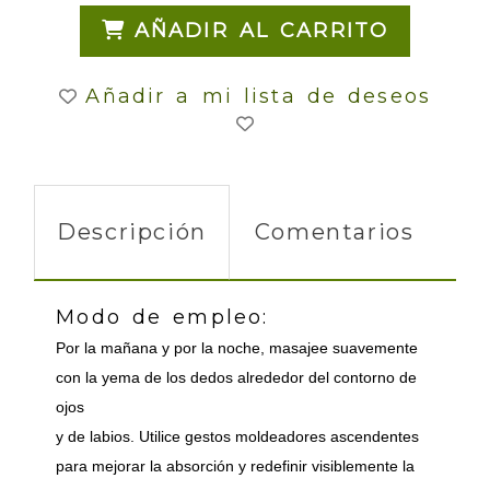
AÑADIR AL CARRITO
Añadir a mi lista de deseos
Descripción
Comentarios
Modo de empleo:
Por la mañana y por la noche, masajee suavemente
con la yema de los dedos alrededor del contorno de
ojos
y de labios. Utilice gestos moldeadores ascendentes
para mejorar la absorción y redefinir visiblemente la