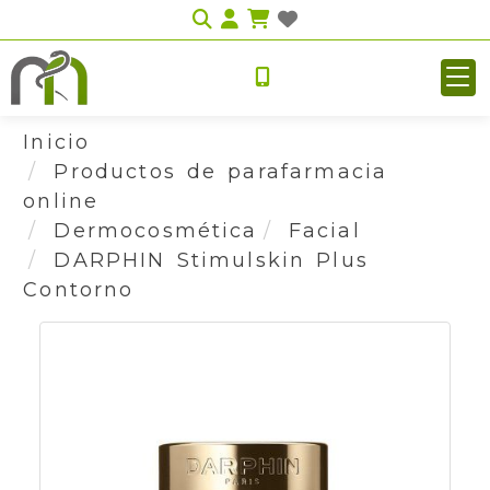
Identifícate
Inicio
Productos de parafarmacia
online
Dermocosmética
Facial
DARPHIN Stimulskin Plus
Contorno