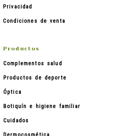
Privacidad
Condiciones de venta
Productos
Complementos salud
Productos de deporte
Óptica
Botiquín e higiene familiar
Cuidados
Dermocosmética