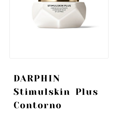
DARPHIN
Stimulskin Plus
Contorno