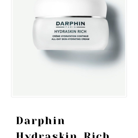
Darphin
Hydraskin Rich