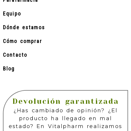
Equipo
Dónde estamos
Cómo comprar
Contacto
Blog
Devolución garantizada
¿Has cambiado de opinión? ¿El
producto ha llegado en mal
estado? En Vitalpharm realizamos