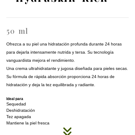
50 ml
Ofrezca a su piel una hidratación profunda durante 24 horas
para dejarla intensamente nutrida y tersa. Su tecnología
vanguardista mejora el rendimiento.
Una crema ultrahidratante y jugosa diseñada para pieles secas.
Su fórmula de rápida absorción proporciona 24 horas de
hidratación y deja la tez equilibrada y radiante.
Ideal para
Sequedad
Deshidratación
Tez apagada
Mantiene la piel fresca