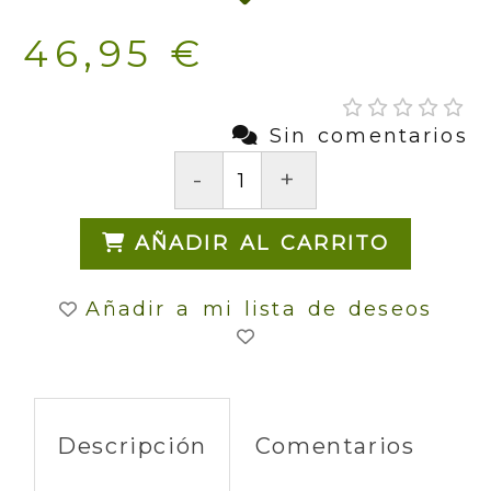
46,95 €
Sin comentarios
-
+
AÑADIR AL CARRITO
Añadir a mi lista de deseos
Descripción
Comentarios