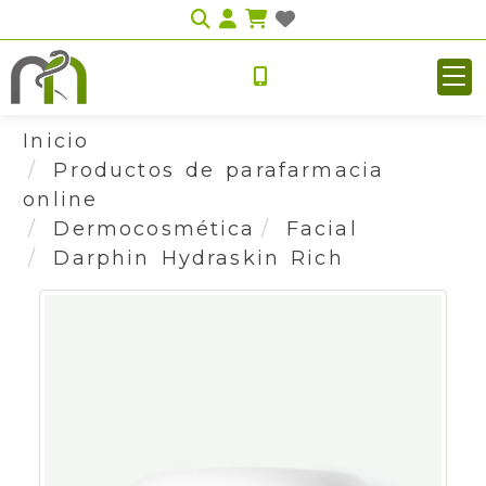
Identifícate
Inicio
Productos de parafarmacia
online
Dermocosmética
Facial
Darphin Hydraskin Rich