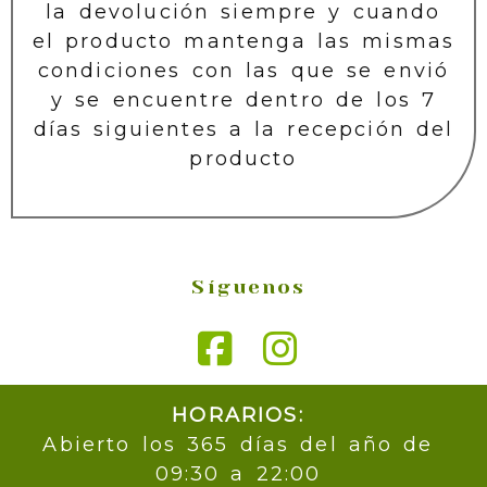
la devolución siempre y cuando
el producto mantenga las mismas
condiciones con las que se envió
y se encuentre dentro de los 7
días siguientes a la recepción del
producto
Síguenos
HORARIOS:
Abierto los 365 días del año de
09:30 a 22:00