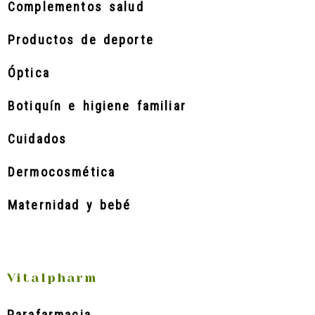
Complementos salud
Productos de deporte
Óptica
Botiquín e higiene familiar
Cuidados
Dermocosmética
Maternidad y bebé
Vitalpharm
Parafarmacia