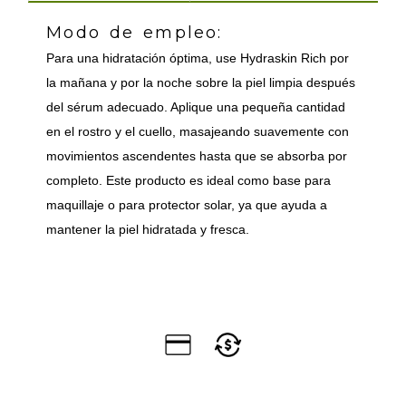
Modo de empleo:
Para una hidratación óptima, use Hydraskin Rich por
la mañana y por la noche sobre la piel limpia después
del sérum adecuado. Aplique una pequeña cantidad
en el rostro y el cuello, masajeando suavemente con
movimientos ascendentes hasta que se absorba por
completo. Este producto es ideal como base para
maquillaje o para protector solar, ya que ayuda a
mantener la piel hidratada y fresca.