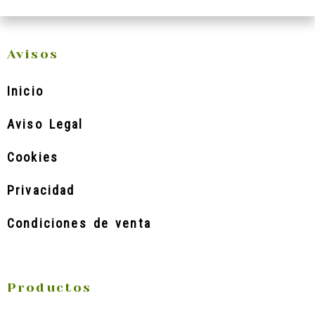
Avisos
Inicio
Aviso Legal
Cookies
Privacidad
Condiciones de venta
Productos