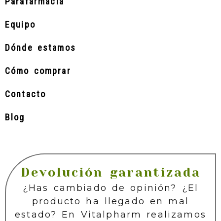
Parafarmacia
Equipo
Dónde estamos
Cómo comprar
Contacto
Blog
Devolución garantizada
¿Has cambiado de opinión? ¿El
producto ha llegado en mal
estado? En Vitalpharm realizamos