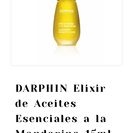
DARPHIN Elixir
de Aceites
Esenciales a la