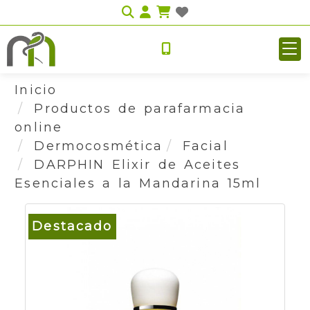
Identifícate
Inicio
Productos de parafarmacia
online
Dermocosmética
Facial
DARPHIN Elixir de Aceites
Esenciales a la Mandarina 15ml
Destacado