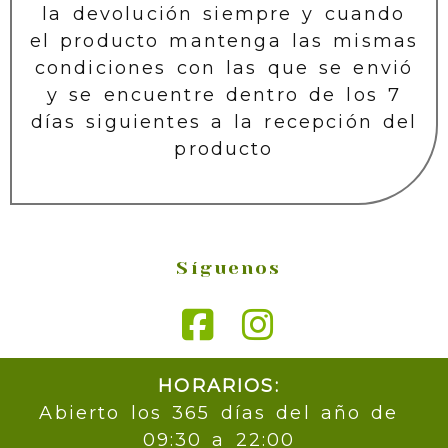
la devolución siempre y cuando
el producto mantenga las mismas
condiciones con las que se envió
y se encuentre dentro de los 7
días siguientes a la recepción del
producto
Síguenos
HORARIOS:
Abierto los 365 días del año de
09:30 a 22:00