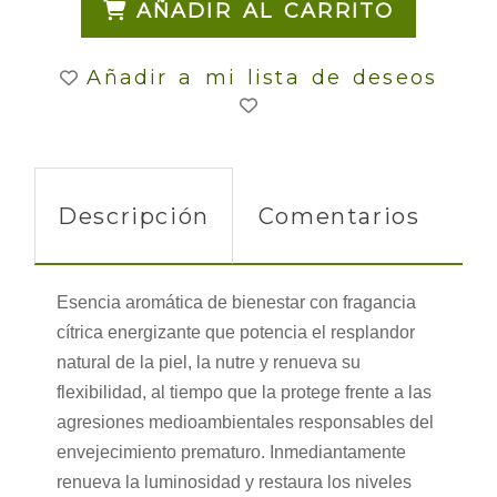
AÑADIR AL CARRITO
Añadir a mi lista de deseos
Descripción
Comentarios
Esencia aromática de bienestar con fragancia
cítrica energizante que potencia el resplandor
natural de la piel, la nutre y renueva su
flexibilidad, al tiempo que la protege frente a las
agresiones medioambientales responsables del
envejecimiento prematuro. Inmediantamente
renueva la luminosidad y restaura los niveles