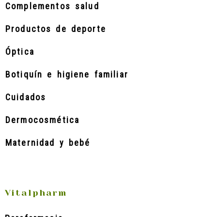
Complementos salud
Productos de deporte
Óptica
Botiquín e higiene familiar
Cuidados
Dermocosmética
Maternidad y bebé
Vitalpharm