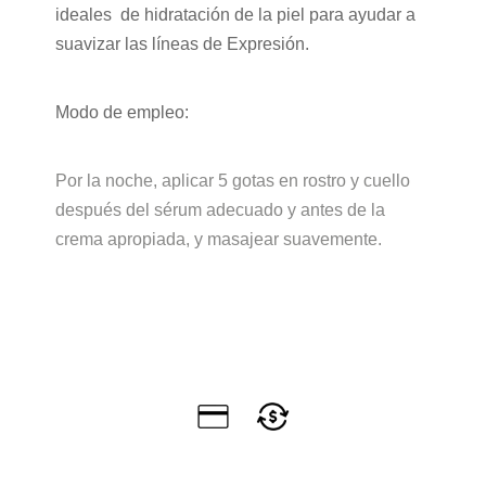
ideales de hidratación de la piel para ayudar a
suavizar las líneas de Expresión.
Modo de empleo:
Por la noche, aplicar 5 gotas en rostro y cuello
después del sérum adecuado y antes de la
crema apropiada, y masajear suavemente.