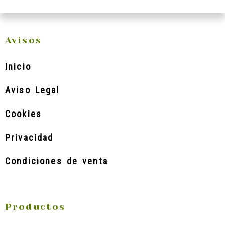
Avisos
Inicio
Aviso Legal
Cookies
Privacidad
Condiciones de venta
Productos