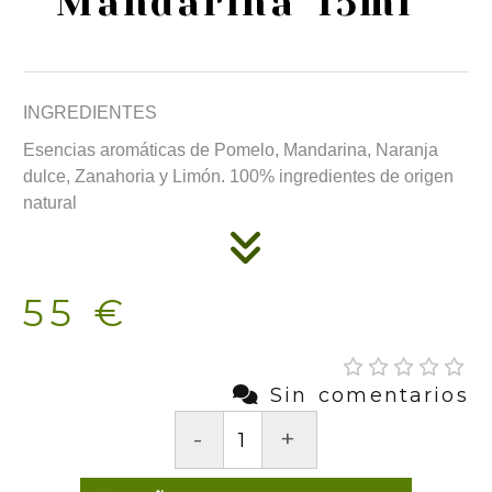
Mandarina 15ml
INGREDIENTES
Esencias aromáticas de Pomelo, Mandarina, Naranja
dulce, Zanahoria y Limón. 100% ingredientes de origen
natural
55 €
Sin comentarios
-
+