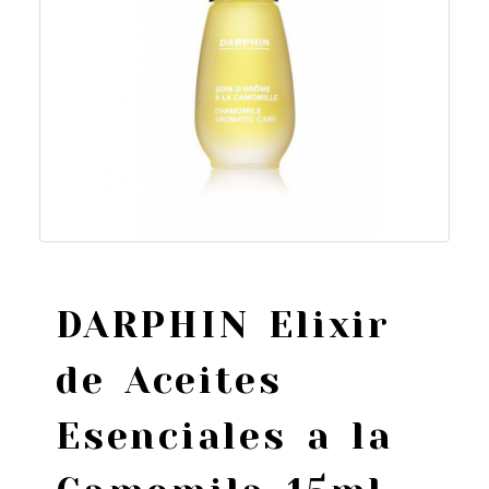
DARPHIN Elixir
de Aceites
Esenciales a la