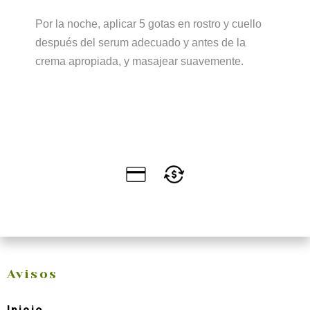
Por la noche, aplicar 5 gotas en rostro y cuello
después del serum adecuado y antes de la
crema apropiada, y masajear suavemente.
Avisos