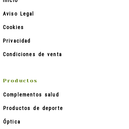
Inicio
Aviso Legal
Cookies
Privacidad
Condiciones de venta
Productos
Complementos salud
Productos de deporte
Óptica