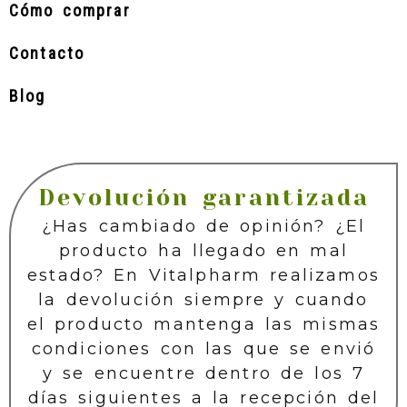
Cómo comprar
Contacto
Blog
Devolución garantizada
¿Has cambiado de opinión? ¿El
producto ha llegado en mal
estado? En Vitalpharm realizamos
la devolución siempre y cuando
el producto mantenga las mismas
condiciones con las que se envió
y se encuentre dentro de los 7
días siguientes a la recepción del