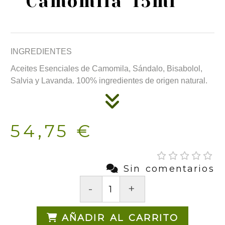
Camomila 15ml
INGREDIENTES
Aceites Esenciales de Camomila, Sándalo, Bisabolol,
Salvia y Lavanda. 100% ingredientes de origen natural.
54,75 €
Sin comentarios
-
+
AÑADIR AL CARRITO