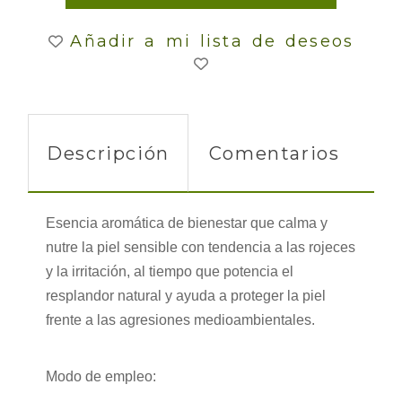
Añadir a mi lista de deseos
Descripción
Comentarios
Esencia aromática de bienestar que calma y
nutre la piel sensible con tendencia a las rojeces
y la irritación, al tiempo que potencia el
resplandor natural y ayuda a proteger la piel
frente a las agresiones medioambientales.
Modo de empleo: