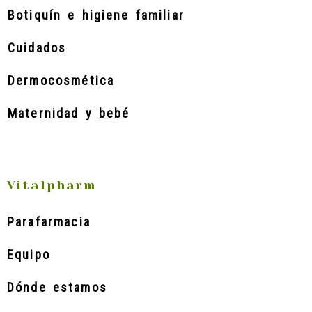
Botiquín e higiene familiar
Cuidados
Dermocosmética
Maternidad y bebé
Vitalpharm
Parafarmacia
Equipo
Dónde estamos