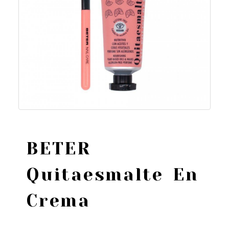
BETER
Quitaesmalte En
Crema