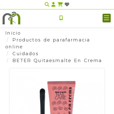
Identifícate
Inicio
Productos de parafarmacia
online
Cuidados
BETER Quitaesmalte En Crema