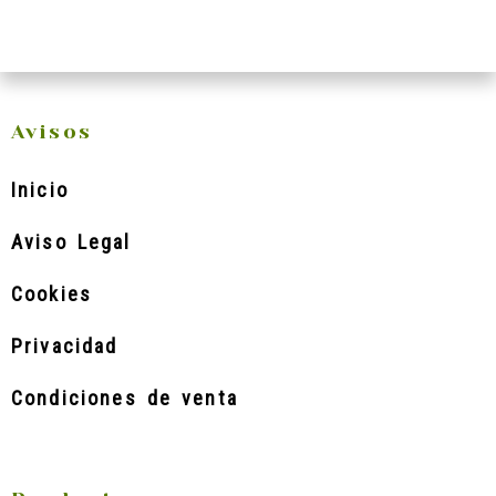
Avisos
Inicio
Aviso Legal
Cookies
Privacidad
Condiciones de venta