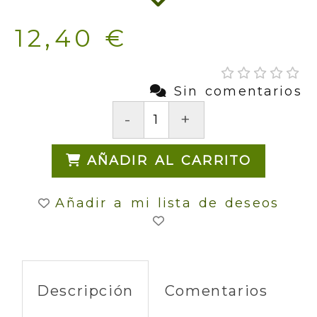
12,40 €
Sin comentarios
-
+
AÑADIR AL CARRITO
Añadir a mi lista de deseos
Descripción
Comentarios