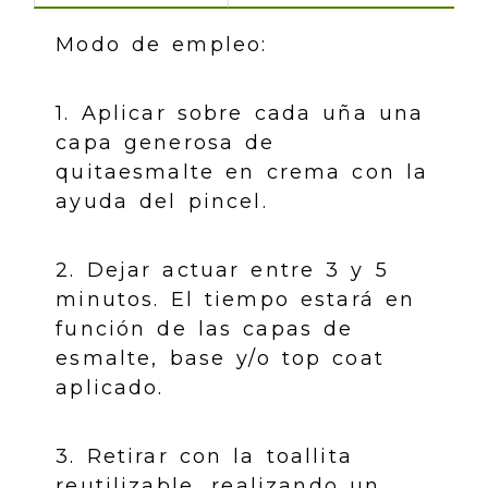
Modo de empleo:
1. Aplicar sobre cada uña una
capa generosa de
quitaesmalte en crema con la
ayuda del pincel.
2. Dejar actuar entre 3 y 5
minutos. El tiempo estará en
función de las capas de
esmalte, base y/o top coat
aplicado.
3. Retirar con la toallita
reutilizable, realizando un