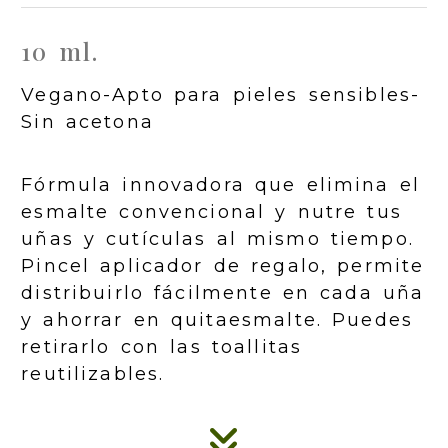
10 ml.
Vegano-Apto para pieles sensibles-
Sin acetona
Fórmula innovadora que elimina el
esmalte convencional y nutre tus
uñas y cutículas al mismo tiempo.
Pincel aplicador de regalo, permite
distribuirlo fácilmente en cada uña
y ahorrar en quitaesmalte. Puedes
retirarlo con las toallitas
reutilizables.