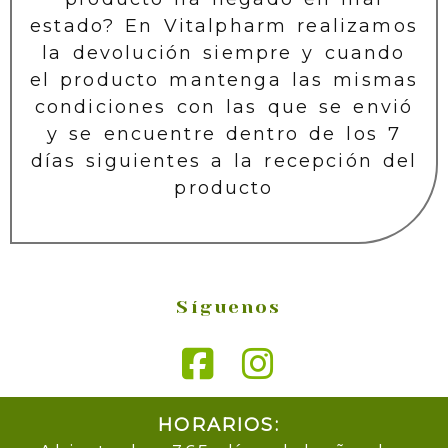
estado? En Vitalpharm realizamos
la devolución siempre y cuando
el producto mantenga las mismas
condiciones con las que se envió
y se encuentre dentro de los 7
días siguientes a la recepción del
producto
Síguenos
HORARIOS: