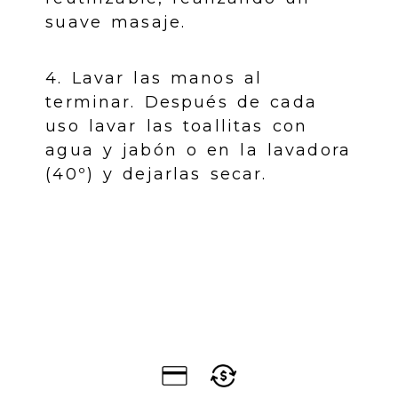
suave masaje.
4. Lavar las manos al
terminar. Después de cada
uso lavar las toallitas con
agua y jabón o en la lavadora
(40º) y dejarlas secar.