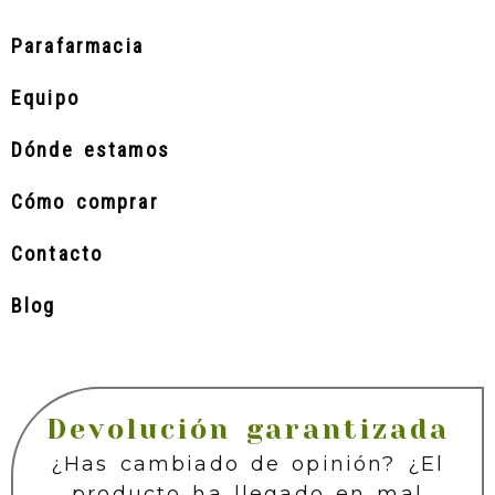
Parafarmacia
Equipo
Dónde estamos
Cómo comprar
Contacto
Blog
Devolución garantizada
¿Has cambiado de opinión? ¿El
producto ha llegado en mal