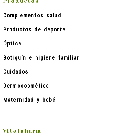
Productos
Complementos salud
Productos de deporte
Óptica
Botiquín e higiene familiar
Cuidados
Dermocosmética
Maternidad y bebé
Vitalpharm