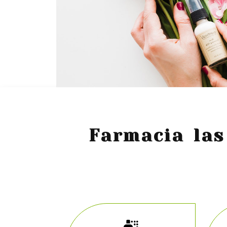
Farmacia las