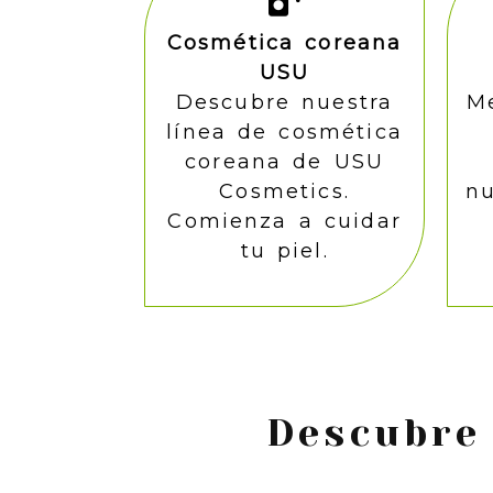
Cosmética coreana
USU
Descubre nuestra
Me
línea de cosmética
coreana de USU
Cosmetics.
nu
Comienza a cuidar
tu piel.
Descubre