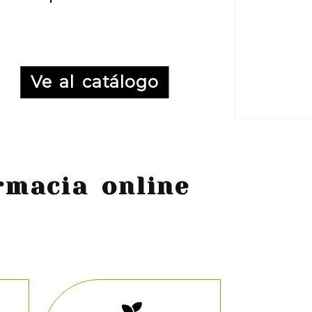
Ve al catálogo
rmacia online