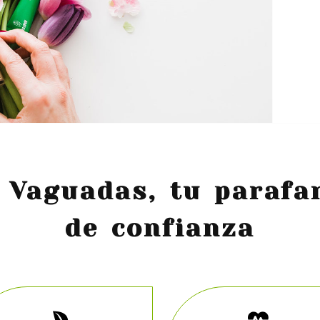
 Vaguadas, tu parafa
de confianza