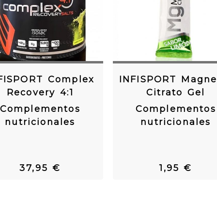
FISPORT Complex
INFISPORT Magne
Recovery 4:1
Citrato Gel
Complementos
Complementos
nutricionales
nutricionales
37,95 €
1,95 €