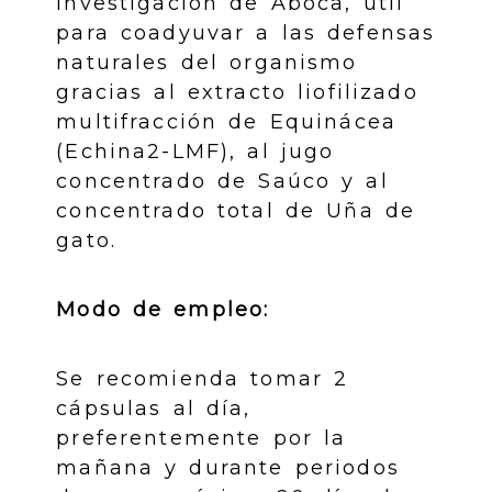
investigación de Aboca, útil
para coadyuvar a las defensas
naturales del organismo
gracias al extracto liofilizado
multifracción de Equinácea
(Echina2-LMF), al jugo
concentrado de Saúco y al
concentrado total de Uña de
gato.
Modo de empleo:
Se recomienda tomar 2
cápsulas al día,
preferentemente por la
mañana y durante periodos