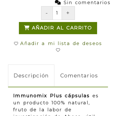
Sin comentarios
-
+
AÑADIR AL CARRITO
Añadir a mi lista de deseos
Descripción
Comentarios
Immunomix Plus cápsulas
es
un producto 100% natural,
fruto de la labor de