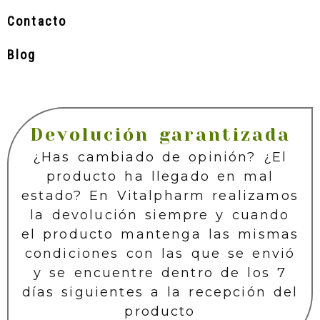
Contacto
Blog
Devolución garantizada
¿Has cambiado de opinión? ¿El
producto ha llegado en mal
estado? En Vitalpharm realizamos
la devolución siempre y cuando
el producto mantenga las mismas
condiciones con las que se envió
y se encuentre dentro de los 7
días siguientes a la recepción del
producto