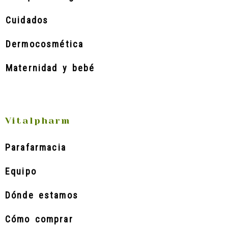
Cuidados
Dermocosmética
Maternidad y bebé
Vitalpharm
Parafarmacia
Equipo
Dónde estamos
Cómo comprar