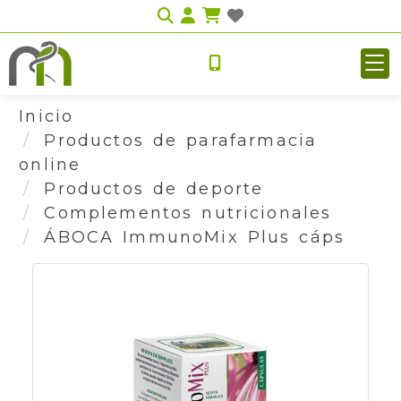
Identifícate
Inicio
Productos de parafarmacia
online
Productos de deporte
Complementos nutricionales
ÁBOCA ImmunoMix Plus cáps