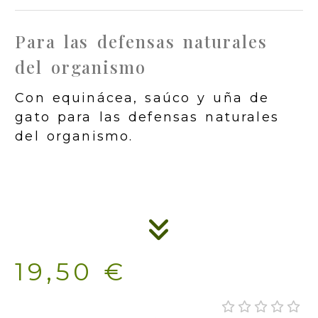
Para las defensas naturales
del organismo
Con equinácea, saúco y uña de
gato para las defensas naturales
del organismo.
19,50 €