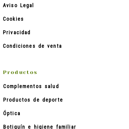
Aviso Legal
Cookies
Privacidad
Condiciones de venta
Productos
Complementos salud
Productos de deporte
Óptica
Botiquín e higiene familiar