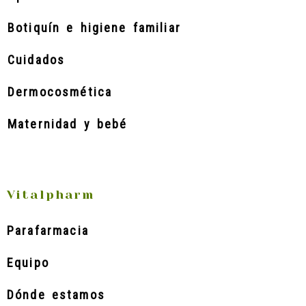
Botiquín e higiene familiar
Cuidados
Dermocosmética
Maternidad y bebé
Vitalpharm
Parafarmacia
Equipo
Dónde estamos