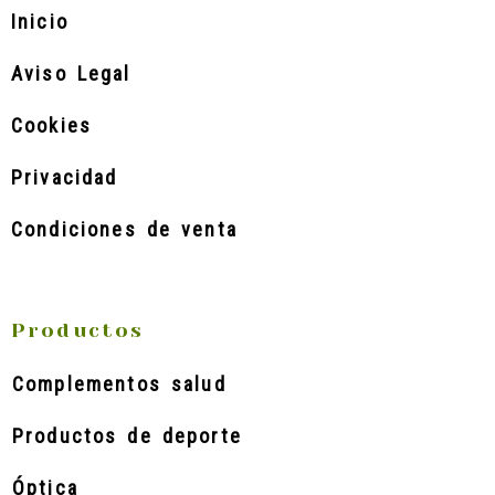
Inicio
Aviso Legal
Cookies
Privacidad
Condiciones de venta
Productos
Complementos salud
Productos de deporte
Óptica