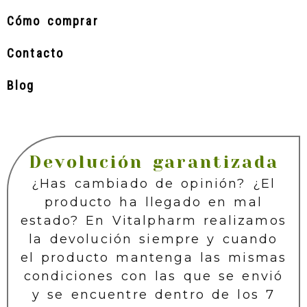
Cómo comprar
Contacto
Blog
Devolución garantizada
¿Has cambiado de opinión? ¿El
producto ha llegado en mal
estado? En Vitalpharm realizamos
la devolución siempre y cuando
el producto mantenga las mismas
condiciones con las que se envió
y se encuentre dentro de los 7