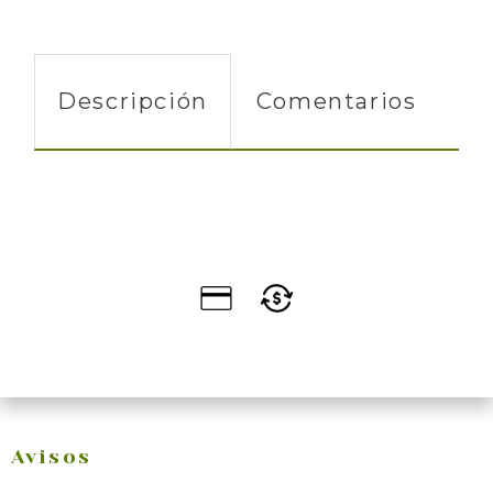
Descripción
Comentarios
Avisos