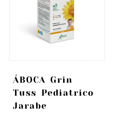
ÁBOCA Grin
Tuss Pediatrico
Jarabe